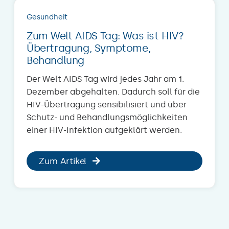
Gesundheit
Zum Welt AIDS Tag: Was ist HIV?
Übertragung, Symptome,
Behandlung
Der Welt AIDS Tag wird jedes Jahr am 1.
Dezember abgehalten. Dadurch soll für die
HIV-Übertragung sensibilisiert und über
Schutz- und Behandlungsmöglichkeiten
einer HIV-Infektion aufgeklärt werden.
Zum Artikel