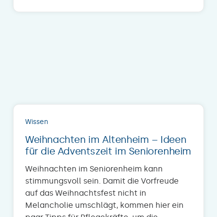
Wissen
Weihnachten im Altenheim – Ideen
für die Adventszeit im Seniorenheim
Weihnachten im Seniorenheim kann
stimmungsvoll sein. Damit die Vorfreude
auf das Weihnachtsfest nicht in
Melancholie umschlägt, kommen hier ein