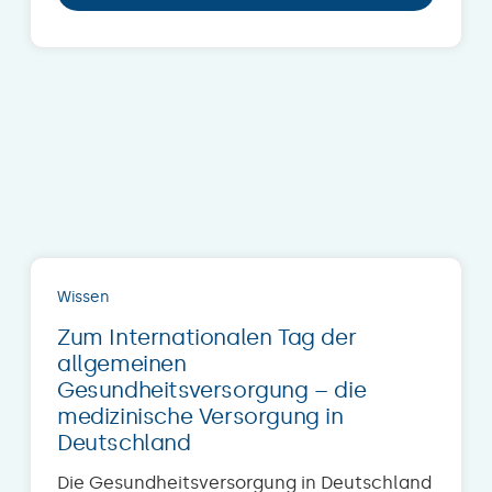
Wissen
Zum Internationalen Tag der
allgemeinen
Gesundheitsversorgung – die
medizinische Versorgung in
Deutschland
Die Gesundheitsversorgung in Deutschland