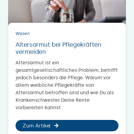
Wissen
Altersarmut bei Pflegekräften
vermeiden
Altersarmut ist ein
gesamtgesellschaftliches Problem, betrifft
jedoch besonders die Pflege. Warum vor
allem weibliche Pflegekräfte von
Altersarmut betroffen sind und wie Du als
Krankenschwester Deine Rente
vorbereiten kannst.
Zum Artikel