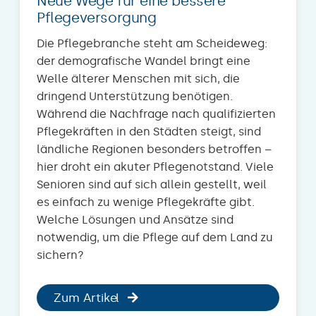
Neue Wege für eine bessere
Pflegeversorgung
Die Pflegebranche steht am Scheideweg:
der demografische Wandel bringt eine
Welle älterer Menschen mit sich, die
dringend Unterstützung benötigen.
Während die Nachfrage nach qualifizierten
Pflegekräften in den Städten steigt, sind
ländliche Regionen besonders betroffen –
hier droht ein akuter Pflegenotstand. Viele
Senioren sind auf sich allein gestellt, weil
es einfach zu wenige Pflegekräfte gibt.
Welche Lösungen und Ansätze sind
notwendig, um die Pflege auf dem Land zu
sichern?
Zum Artikel