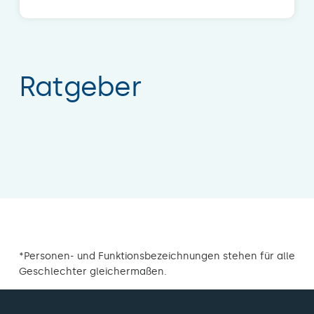
Ratgeber
*Personen- und Funktionsbezeichnungen stehen für alle
Geschlechter gleichermaßen.