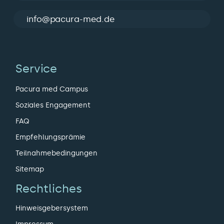
info@pacura-med.de
Service
Pacura med Campus
Soziales Engagement
FAQ
Empfehlungsprämie
Teilnahmebedingungen
Sitemap
Rechtliches
Hinweisgebersystem