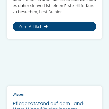
es daher sinnvoll ist, einen Erste-Hilfe-Kurs
zu besuchen, liest Du hier.
Zum Artikel
Wissen
Pflegenotstand auf dem Land: