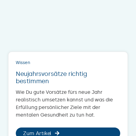
Wissen
Neujahrsvorsätze richtig
bestimmen
Wie Du gute Vorsätze fürs neue Jahr
realistisch umsetzen kannst und was die
Erfüllung persönlicher Ziele mit der
mentalen Gesundheit zu tun hat.
Zum Artikel