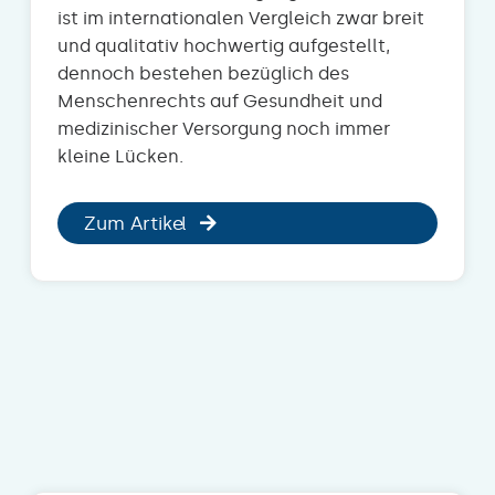
ist im internationalen Vergleich zwar breit
und qualitativ hochwertig aufgestellt,
dennoch bestehen bezüglich des
Menschenrechts auf Gesundheit und
medizinischer Versorgung noch immer
kleine Lücken.
Zum Artikel