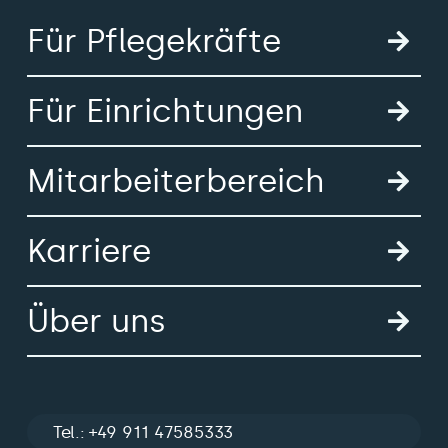
Für Pflegekräfte
Für Einrichtungen
Mitarbeiterbereich
Karriere
Über uns
Tel.: +49 911 47585333