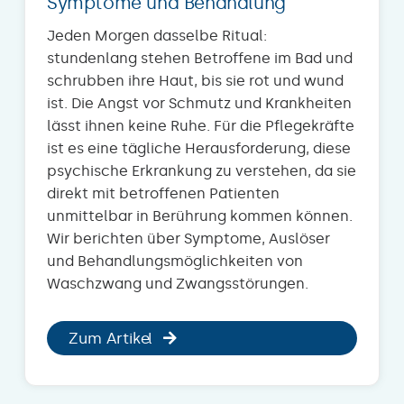
Symptome und Behandlung
Jeden Morgen dasselbe Ritual:
stundenlang stehen Betroffene im Bad und
schrubben ihre Haut, bis sie rot und wund
ist. Die Angst vor Schmutz und Krankheiten
lässt ihnen keine Ruhe. Für die Pflegekräfte
ist es eine tägliche Herausforderung, diese
psychische Erkrankung zu verstehen, da sie
direkt mit betroffenen Patienten
unmittelbar in Berührung kommen können.
Wir berichten über Symptome, Auslöser
und Behandlungsmöglichkeiten von
Waschzwang und Zwangsstörungen.
Zum Artikel