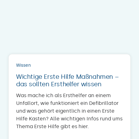
Wissen
Wichtige Erste Hilfe Maßnahmen –
das sollten Ersthelfer wissen
Was mache ich als Ersthelfer an einem
Unfallort, wie funktioniert ein Defibrillator
und was gehört eigentlich in einen Erste
Hilfe Kasten? Alle wichtigen Infos rund ums
Thema Erste Hilfe gibt es hier.