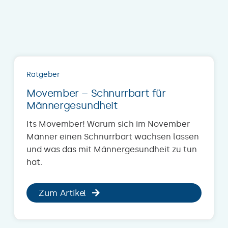
Ratgeber
Movember – Schnurrbart für
Männergesundheit
Its Movember! Warum sich im November
Männer einen Schnurrbart wachsen lassen
und was das mit Männergesundheit zu tun
hat.
Zum Artikel