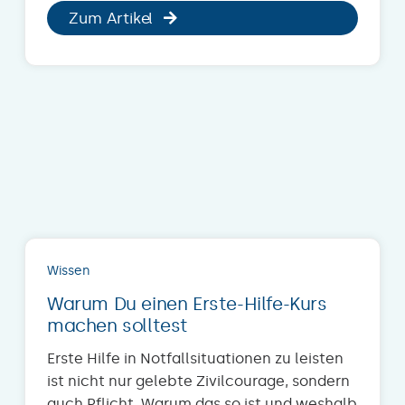
Zum Artikel
Wissen
Warum Du einen Erste-Hilfe-Kurs
machen solltest
Erste Hilfe in Notfallsituationen zu leisten
ist nicht nur gelebte Zivilcourage, sondern
auch Pflicht. Warum das so ist und weshalb