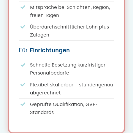
Mitsprache bei Schichten, Region,
freien Tagen
Überdurchschnittlicher Lohn plus
Zulagen
Für
Einrichtungen
Schnelle Besetzung kurzfristiger
Personalbedarfe
Flexibel skalierbar – stundengenau
abgerechnet
Geprüfte Qualifikation, GVP-
Standards