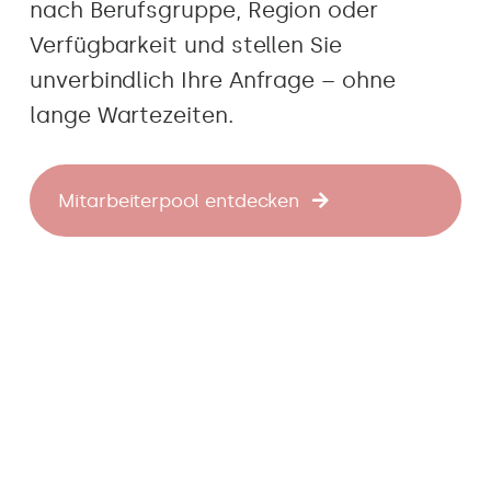
nach Berufsgruppe, Region oder
Verfügbarkeit und stellen Sie
unverbindlich Ihre Anfrage – ohne
lange Wartezeiten.
Mitarbeiterpool entdecken