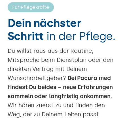
Für Pflegekräfte
Dein nächster
Schritt
in der Pflege.
Du willst raus aus der Routine,
Mitsprache beim Dienstplan oder den
direkten Vertrag mit Deinem
Wunscharbeitgeber?
Bei Pacura med
findest Du beides – neue Erfahrungen
sammeln oder langfristig ankommen.
Wir hören zuerst zu und finden den
Weg, der zu Deinem Leben passt.