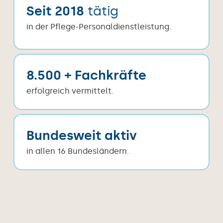
Seit 2018
tätig
in der Pflege-Personaldienstleistung.
8.500 + Fachkräfte
erfolgreich vermittelt.
Bundesweit aktiv
in allen 16 Bundesländern.