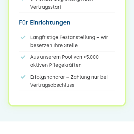
Vertragsstart
Für
Einrichtungen
Langfristige Festanstellung – wir
besetzen Ihre Stelle
Aus unserem Pool von >5.000
aktiven Pflegekräften
Erfolgshonorar – Zahlung nur bei
Vertragsabschluss