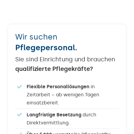
Wir suchen
Pflegepersonal.
Sie sind Einrichtung und brauchen
qualifizierte Pflegekräfte?
Flexible Personallösungen
in
Zeitarbeit – ab wenigen Tagen
einsatzbereit.
Langfristige Besetzung
durch
Direktvermittlung.