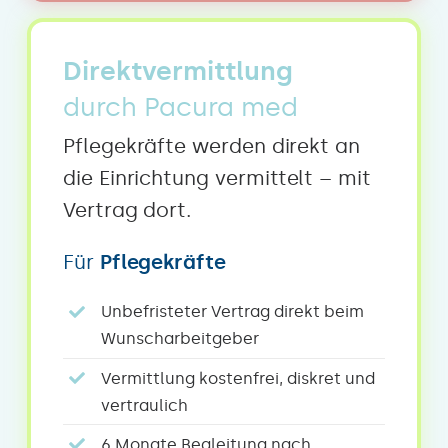
Direktvermittlung
durch Pacura med
Pflegekräfte werden direkt an
die Einrichtung vermittelt – mit
Vertrag dort.
Für
Pflegekräfte
Unbefristeter Vertrag direkt beim
Wunscharbeitgeber
Vermittlung kostenfrei, diskret und
vertraulich
6 Monate Begleitung nach