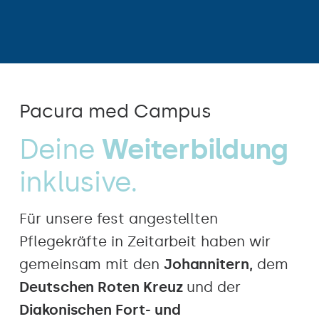
Pacura med Campus
Deine
Weiterbildung
inklusive.
Für unsere fest angestellten
Pflegekräfte in Zeitarbeit haben wir
gemeinsam mit den
Johannitern,
dem
Deutschen Roten Kreuz
und der
Diakonischen Fort- und