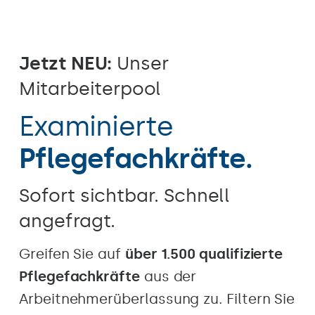
Jetzt NEU:
Unser
Mitarbeiterpool
Examinierte
Pflegefachkräfte.
Sofort sichtbar. Schnell
angefragt.
Greifen Sie auf
über 1.500 qualifizierte
Pflegefachkräfte
aus der
Arbeitnehmerüberlassung zu. Filtern Sie