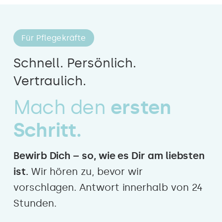
Für Pflegekräfte
Schnell. Persönlich.
Vertraulich.
Mach den
ersten
Schritt.
Bewirb Dich – so, wie es Dir am liebsten
ist.
Wir hören zu, bevor wir
vorschlagen. Antwort innerhalb von 24
Stunden.