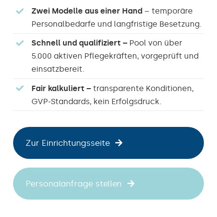
Zwei Modelle aus einer Hand
– temporäre
Personalbedarfe und langfristige Besetzung.
Schnell und qualifiziert –
Pool von über
5.000 aktiven Pflegekräften, vorgeprüft und
einsatzbereit.
Fair kalkuliert –
transparente Konditionen,
GVP-Standards, kein Erfolgsdruck.
Zur Einrichtungsseite
Personalanfrage stellen