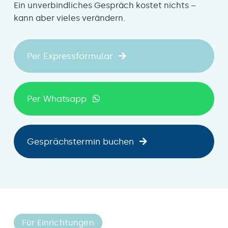
Ein unverbindliches Gespräch kostet nichts –
kann aber vieles verändern.
Per Expressformular
Per Whatsapp
Gesprächstermin buchen
Für Einrichtungen