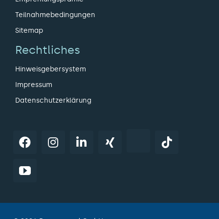
Teilnahmebedingungen
Sitemap
Rechtliches
Hinweisgebersystem
Impressum
Datenschutzerklärung