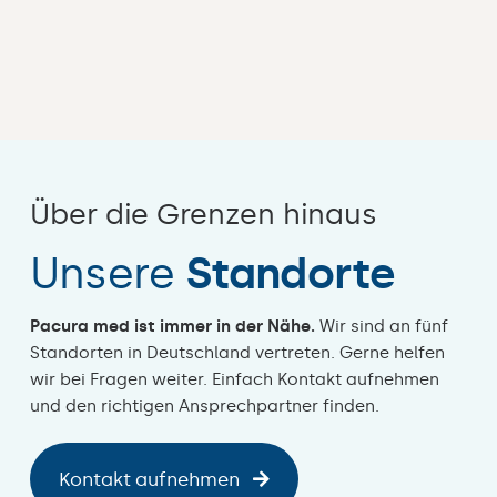
Über die Grenzen hinaus
Unsere
Standorte
Pacura med ist immer in der Nähe.
Wir sind an fünf
Standorten in Deutschland vertreten. Gerne helfen
wir bei Fragen weiter. Einfach Kontakt aufnehmen
und den richtigen Ansprechpartner finden.
Kontakt aufnehmen