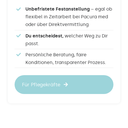
Unbefristete Festanstellung
– egal ob
flexibel in Zeitarbeit bei Pacura med
oder über Direktvermittlung.
Du entscheidest,
welcher Weg zu Dir
passt.
Persönliche Beratung, faire
Konditionen, transparenter Prozess.
Für Pflegekräfte