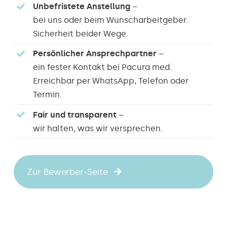
Unbefristete Anstellung
–
bei uns oder beim Wunscharbeitgeber.
Sicherheit beider Wege.
Persönlicher Ansprechpartner
–
ein fester Kontakt bei Pacura med.
Erreichbar per WhatsApp, Telefon oder
Termin.
Fair und transparent
–
wir halten, was wir versprechen.
Zur Bewerber-Seite