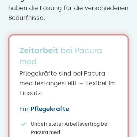
haben die Lösung für die verschiedenen
Bedürfnisse.
Zeitarbeit
bei Pacura
med
Pflegekräfte sind bei Pacura
med festangestellt – flexibel im
Einsatz.
Für
Pflegekräfte
Unbefristeter Arbeitsvertrag bei
Pacura med