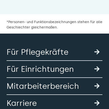
*Personen- und Funktionsbezeichnungen stehen für alle
Geschlechter gleichermaßen.
Für Pflegekräfte
Für Einrichtungen
Mitarbeiterbereich
Karriere