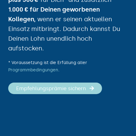
1.000 € für Deinen geworbenen
Kollegen,
wenn er seinen aktuellen
Einsatz mitbringt. Dadurch kannst Du
Deinen Lohn unendlich hoch
aufstocken.
* Voraussetzung ist die Erfüllung aller
Programmbedingungen
.
Empfehlungsprämie sichern