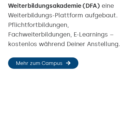
Weiterbildungsakademie (DFA)
eine
Weiterbildungs-Plattform aufgebaut.
Pflichtfortbildungen,
Fachweiterbildungen, E-Learnings –
kostenlos während Deiner Anstellung.
Mehr zum Campus