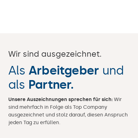
Wir sind ausgezeichnet.
Als
Arbeitgeber
und
als
Partner.
Unsere Auszeichnungen sprechen für sich:
Wir
sind mehrfach in Folge als Top Company
ausgezeichnet und stolz darauf, diesen Anspruch
jeden Tag zu erfüllen.