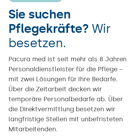
Sie suchen
Pflegekräfte?
Wir
besetzen.
Pacura med ist seit mehr als 8 Jahren
Personaldienstleister für die Pflege –
mit zwei Lösungen für Ihre Bedarfe.
Über die Zeitarbeit decken wir
temporäre Personalbedarfe ab. Über
die Direktvermittlung besetzen wir
langfristige Stellen mit unbefristeten
Mitarbeitenden.