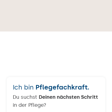
Ich bin
Pflegefachkraft.
Du suchst
Deinen nächsten Schritt
in der Pflege?