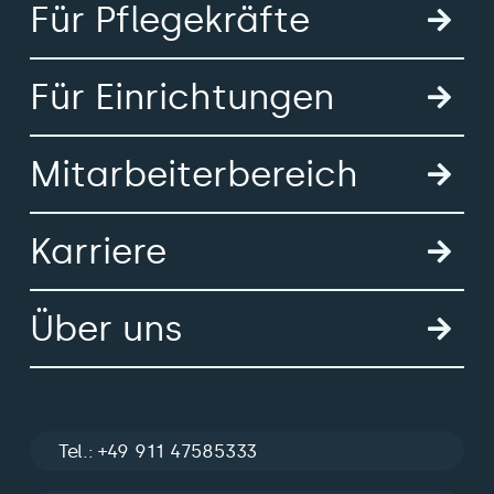
Für Pflegekräfte
Für Einrichtungen
Mitarbeiterbereich
Karriere
Über uns
Tel.: +49 911 47585333