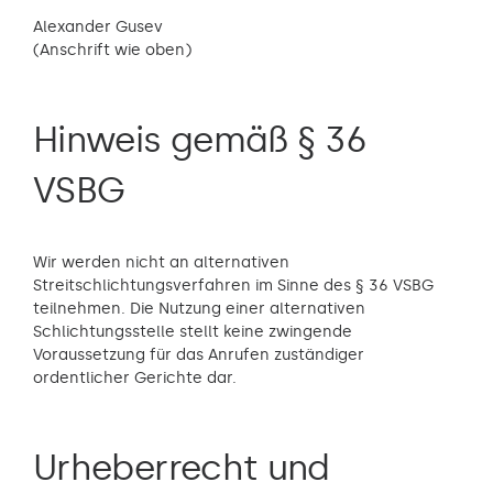
Alexander Gusev
(Anschrift wie oben)
Hinweis gemäß § 36
VSBG
Wir werden nicht an alternativen
Streitschlichtungsverfahren im Sinne des § 36 VSBG
teilnehmen. Die Nutzung einer alternativen
Schlichtungsstelle stellt keine zwingende
Voraussetzung für das Anrufen zuständiger
ordentlicher Gerichte dar.
Urheberrecht und