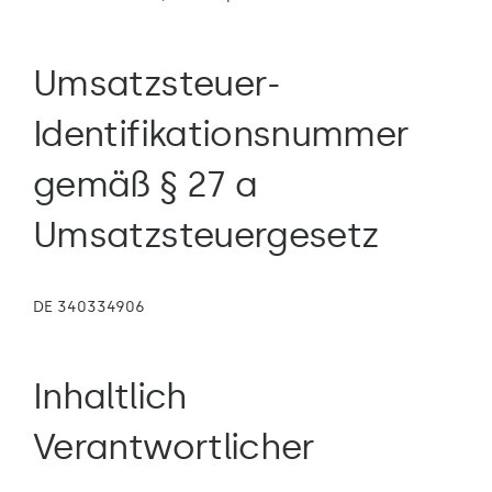
Umsatzsteuer-
Identifikationsnummer
gemäß § 27 a
Umsatzsteuergesetz
DE 340334906
Inhaltlich
Verantwortlicher