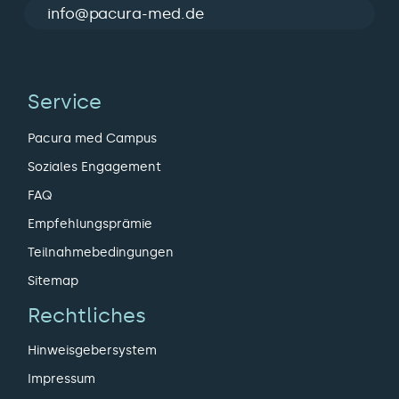
info@pacura-med.de
Service
Pacura med Campus
Soziales Engagement
FAQ
Empfehlungsprämie
Teilnahmebedingungen
Sitemap
Rechtliches
Hinweisgebersystem
Impressum