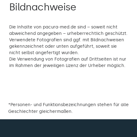
Bildnachweise
Die Inhalte von pacura-med.de sind – soweit nicht
abweichend angegeben – urheberrechtlich geschützt.
Verwendete Fotografien sind ggf. mit Bildnachweisen
gekennzeichnet oder unten aufgeführt, soweit sie
nicht selbst angefertigt wurden.
Die Verwendung von Fotografien auf Drittseiten ist nur
im Rahmen der jeweiligen Lizenz der Urheber möglich.
*Personen- und Funktionsbezeichnungen stehen für alle
Geschlechter gleichermaßen.