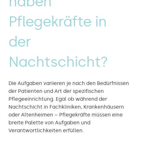
haben
Pflegekräfte in
der
Nachtschicht?
Die Aufgaben variieren je nach den Bedürfnissen
der Patienten und Art der spezifischen
Pflegeeinrichtung. Egal ob während der
Nachtschicht in Fachkliniken, Krankenhäusern
oder Altenheimen – Pflegekräfte müssen eine
breite Palette von Aufgaben und
Verantwortlichkeiten erfüllen.