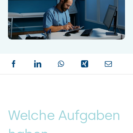
Welche Aufgaben