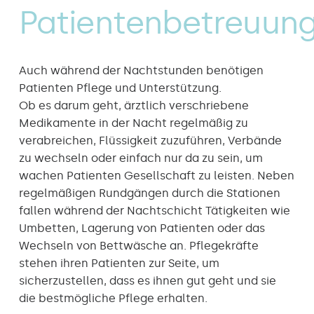
Patientenbetreuun
Auch während der Nachtstunden benötigen
Patienten Pflege und Unterstützung.
Ob es darum geht, ärztlich verschriebene
Medikamente in der Nacht regelmäßig zu
verabreichen, Flüssigkeit zuzuführen, Verbände
zu wechseln oder einfach nur da zu sein, um
wachen Patienten Gesellschaft zu leisten. Neben
regelmäßigen Rundgängen durch die Stationen
fallen während der Nachtschicht Tätigkeiten wie
Umbetten, Lagerung von Patienten oder das
Wechseln von Bettwäsche an. Pflegekräfte
stehen ihren Patienten zur Seite, um
sicherzustellen, dass es ihnen gut geht und sie
die bestmögliche Pflege erhalten.