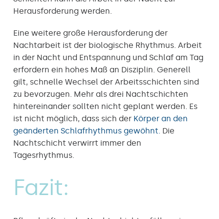
Herausforderung werden.
Eine weitere große Herausforderung der
Nachtarbeit ist der biologische Rhythmus. Arbeit
in der Nacht und Entspannung und Schlaf am Tag
erfordern ein hohes Maß an Disziplin. Generell
gilt, schnelle Wechsel der Arbeitsschichten sind
zu bevorzugen. Mehr als drei Nachtschichten
hintereinander sollten nicht geplant werden. Es
ist nicht möglich, dass sich der
Körper an den
geänderten Schlafrhythmus gewöhnt.
Die
Nachtschicht verwirrt immer den
Tagesrhythmus.
Fazit: