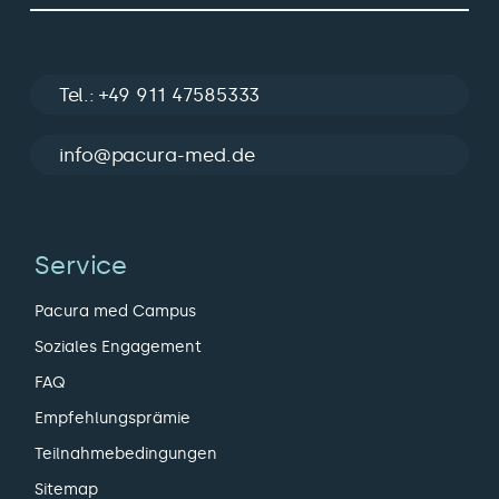
Tel.: +49 911 47585333
info@pacura-med.de
Service
Pacura med Campus
Soziales Engagement
FAQ
Empfehlungsprämie
Teilnahmebedingungen
Sitemap