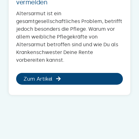
vermeiden
Altersarmut ist ein
gesamtgesellschaftliches Problem, betrifft
jedoch besonders die Pflege. Warum vor
allem weibliche Pflegekräfte von
Altersarmut betroffen sind und wie Du als
Krankenschwester Deine Rente
vorbereiten kannst.
Zum Artikel