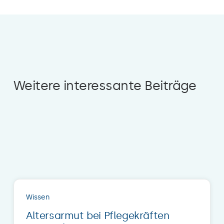
Weitere interessante Beiträge
Wissen
Altersarmut bei Pflegekräften