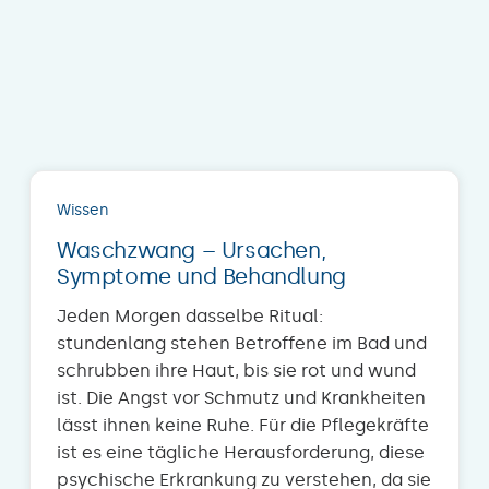
Wissen
Waschzwang – Ursachen,
Symptome und Behandlung
Jeden Morgen dasselbe Ritual:
stundenlang stehen Betroffene im Bad und
schrubben ihre Haut, bis sie rot und wund
ist. Die Angst vor Schmutz und Krankheiten
lässt ihnen keine Ruhe. Für die Pflegekräfte
ist es eine tägliche Herausforderung, diese
psychische Erkrankung zu verstehen, da sie