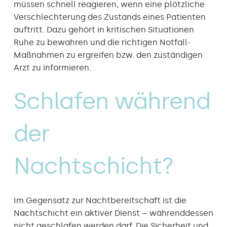
müssen schnell reagieren, wenn eine plötzliche
Verschlechterung des Zustands eines Patienten
auftritt. Dazu gehört in kritischen Situationen
Ruhe zu bewahren und die richtigen Notfall-
Maßnahmen zu ergreifen bzw. den zuständigen
Arzt zu informieren.
Schlafen während
der
Nachtschicht?
Im Gegensatz zur Nachtbereitschaft ist die
Nachtschicht ein aktiver Dienst – währenddessen
nicht geschlafen werden darf. Die Sicherheit und