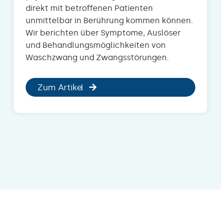
direkt mit betroffenen Patienten
unmittelbar in Berührung kommen können.
Wir berichten über Symptome, Auslöser
und Behandlungsmöglichkeiten von
Waschzwang und Zwangsstörungen.
Zum Artikel