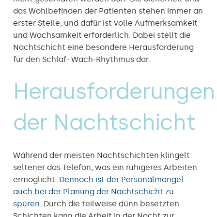
das Wohlbefinden der Patienten stehen immer an
erster Stelle, und dafür ist volle Aufmerksamkeit
und Wachsamkeit erforderlich. Dabei stellt die
Nachtschicht eine besondere Herausforderung
für den Schlaf- Wach-Rhythmus dar.
Herausforderungen
der Nachtschicht
Während der meisten Nachtschichten klingelt
seltener das Telefon, was ein ruhigeres Arbeiten
ermöglicht.
Dennoch ist der Personalmangel
auch bei der Planung der Nachtschicht zu
spüren.
Durch die teilweise dünn besetzten
Schichten kann die Arbeit in der Nacht zur