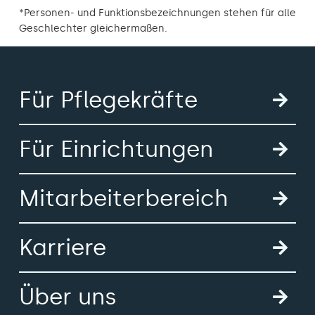
*Personen- und Funktionsbezeichnungen stehen für alle
Geschlechter gleichermaßen.
Für Pflegekräfte
Für Einrichtungen
Mitarbeiterbereich
Karriere
Über uns