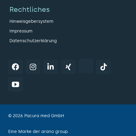
Rechtliches
Hinweisgebersystem
Impressum
Datenschutzerklärung
© 2026 Pacura med GmbH
Eine Marke der arano group.