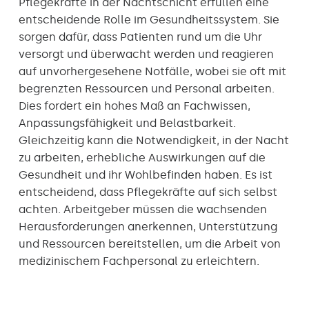
Pflegekräfte in der Nachtschicht erfüllen eine
entscheidende Rolle im Gesundheitssystem. Sie
sorgen dafür, dass Patienten rund um die Uhr
versorgt und überwacht werden und reagieren
auf unvorhergesehene Notfälle, wobei sie oft mit
begrenzten Ressourcen und Personal arbeiten.
Dies fordert ein hohes Maß an Fachwissen,
Anpassungsfähigkeit und Belastbarkeit.
Gleichzeitig kann die Notwendigkeit, in der Nacht
zu arbeiten, erhebliche Auswirkungen auf die
Gesundheit und ihr Wohlbefinden haben. Es ist
entscheidend, dass Pflegekräfte auf sich selbst
achten. Arbeitgeber müssen die wachsenden
Herausforderungen anerkennen, Unterstützung
und Ressourcen bereitstellen, um die Arbeit von
medizinischem Fachpersonal zu erleichtern.