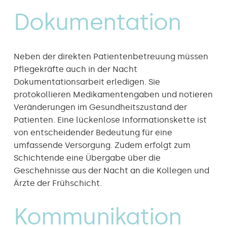
Dokumentation
Neben der direkten Patientenbetreuung müssen
Pflegekräfte auch in der Nacht
Dokumentationsarbeit erledigen. Sie
protokollieren Medikamentengaben und notieren
Veränderungen im Gesundheitszustand der
Patienten. Eine lückenlose Informationskette ist
von entscheidender Bedeutung für eine
umfassende Versorgung. Zudem erfolgt zum
Schichtende eine Übergabe über die
Geschehnisse aus der Nacht an die Kollegen und
Ärzte der Frühschicht.
Kommunikation