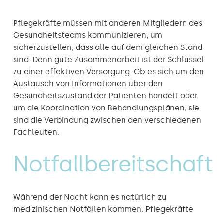
Pflegekräfte müssen mit anderen Mitgliedern des
Gesundheitsteams kommunizieren, um
sicherzustellen, dass alle auf dem gleichen Stand
sind. Denn gute Zusammenarbeit ist der Schlüssel
zu einer effektiven Versorgung. Ob es sich um den
Austausch von Informationen über den
Gesundheitszustand der Patienten handelt oder
um die Koordination von Behandlungsplänen, sie
sind die Verbindung zwischen den verschiedenen
Fachleuten.
Notfallbereitschaft
Während der Nacht kann es natürlich zu
medizinischen Notfällen kommen. Pflegekräfte