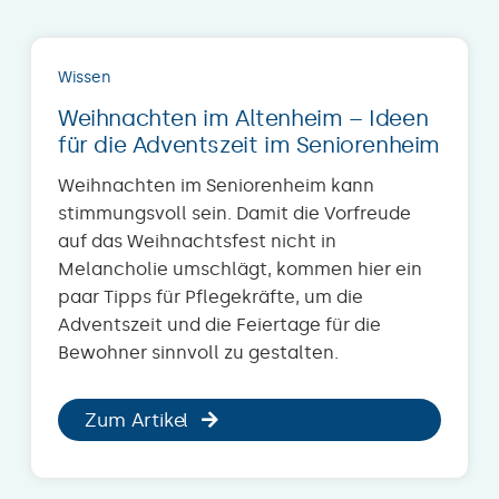
Wissen
Weihnachten im Altenheim – Ideen
für die Adventszeit im Seniorenheim
Weihnachten im Seniorenheim kann
stimmungsvoll sein. Damit die Vorfreude
auf das Weihnachtsfest nicht in
Melancholie umschlägt, kommen hier ein
paar Tipps für Pflegekräfte, um die
Adventszeit und die Feiertage für die
Bewohner sinnvoll zu gestalten.
Zum Artikel