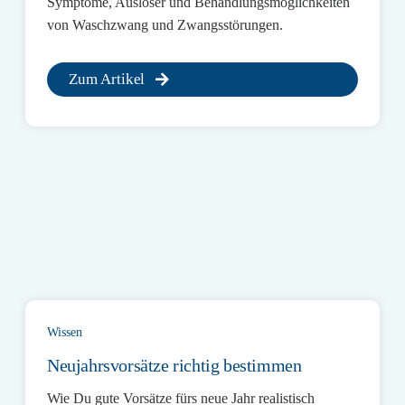
Symptome, Auslöser und Behandlungsmöglichkeiten
von Waschzwang und Zwangsstörungen.
Zum Artikel
Wissen
Neujahrsvorsätze richtig bestimmen
Wie Du gute Vorsätze fürs neue Jahr realistisch