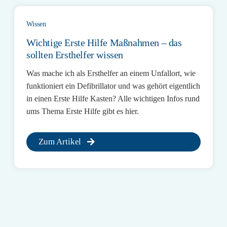
Wissen
Wichtige Erste Hilfe Maßnahmen – das
sollten Ersthelfer wissen
Was mache ich als Ersthelfer an einem Unfallort, wie
funktioniert ein Defibrillator und was gehört eigentlich
in einen Erste Hilfe Kasten? Alle wichtigen Infos rund
ums Thema Erste Hilfe gibt es hier.
Zum Artikel