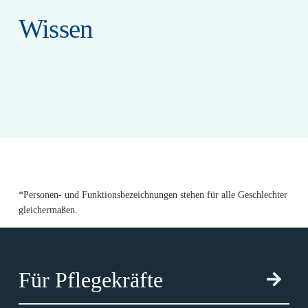
Wissen
*Personen- und Funktionsbezeichnungen stehen für alle Geschlechter
gleichermaßen.
Für Pflegekräfte