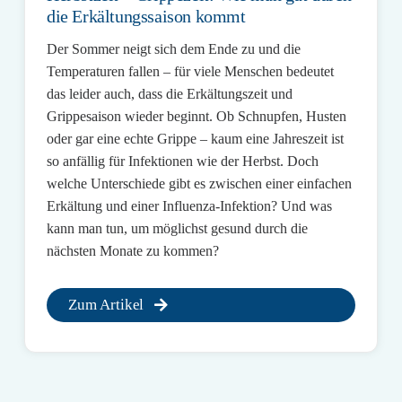
die Erkältungssaison kommt
Der Sommer neigt sich dem Ende zu und die
Temperaturen fallen – für viele Menschen bedeutet
das leider auch, dass die Erkältungszeit und
Grippesaison wieder beginnt. Ob Schnupfen, Husten
oder gar eine echte Grippe – kaum eine Jahreszeit ist
so anfällig für Infektionen wie der Herbst. Doch
welche Unterschiede gibt es zwischen einer einfachen
Erkältung und einer Influenza-Infektion? Und was
kann man tun, um möglichst gesund durch die
nächsten Monate zu kommen?
Zum Artikel