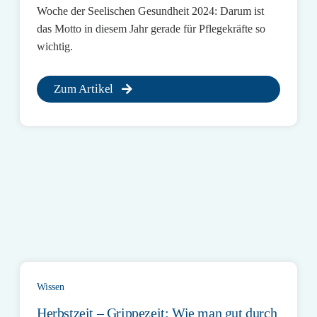
Woche der Seelischen Gesundheit 2024: Darum ist
das Motto in diesem Jahr gerade für Pflegekräfte so
wichtig.
Zum Artikel
Wissen
Herbstzeit – Grippezeit: Wie man gut durch