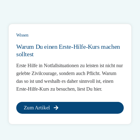
Wissen
Warum Du einen Erste-Hilfe-Kurs machen
solltest
Erste Hilfe in Notfallsituationen zu leisten ist nicht nur
gelebte Zivilcourage, sondern auch Pflicht. Warum
das so ist und weshalb es daher sinnvoll ist, einen
Erste-Hilfe-Kurs zu besuchen, liest Du hier.
Zum Artikel