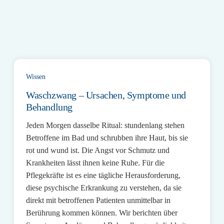
Wissen
Waschzwang – Ursachen, Symptome und
Behandlung
Jeden Morgen dasselbe Ritual: stundenlang stehen
Betroffene im Bad und schrubben ihre Haut, bis sie
rot und wund ist. Die Angst vor Schmutz und
Krankheiten lässt ihnen keine Ruhe. Für die
Pflegekräfte ist es eine tägliche Herausforderung,
diese psychische Erkrankung zu verstehen, da sie
direkt mit betroffenen Patienten unmittelbar in
Berührung kommen können. Wir berichten über