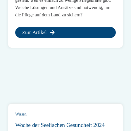
gestellt, weil es einfach zu wenige Pflegekräfte gibt.
Welche Lösungen und Ansätze sind notwendig, um
die Pflege auf dem Land zu sichern?
Zum Artikel
Wissen
Woche der Seelischen Gesundheit 2024