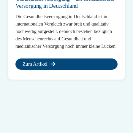
Versorgung in Deutschland
Die Gesundheitsversorgung in Deutschland ist im
internationalen Vergleich zwar breit und qualitativ
hochwertig aufgestellt, dennoch bestehen bezüglich
des Menschenrechts auf Gesundheit und
medizinischer Versorgung noch immer kleine Lücken.
Zum Artikel