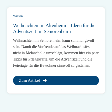
Wissen
Weihnachten im Altenheim – Ideen für die
Adventszeit im Seniorenheim
Weihnachten im Seniorenheim kann stimmungsvoll
sein. Damit die Vorfreude auf das Weihnachtsfest
nicht in Melancholie umschlägt, kommen hier ein paar
Tipps für Pflegekräfte, um die Adventszeit und die
Feiertage für die Bewohner sinnvoll zu gestalten.
Zum Artikel