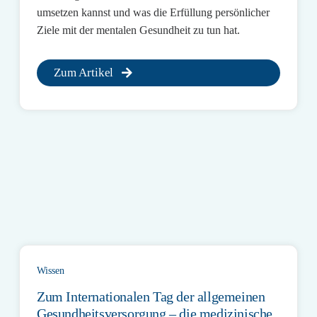
umsetzen kannst und was die Erfüllung persönlicher
Ziele mit der mentalen Gesundheit zu tun hat.
Zum Artikel
Wissen
Zum Internationalen Tag der allgemeinen
Gesundheitsversorgung – die medizinische