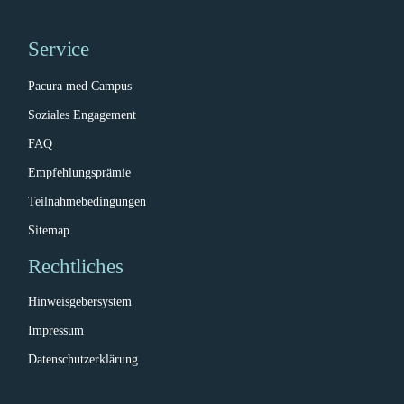
Service
Pacura med Campus
Soziales Engagement
FAQ
Empfehlungsprämie
Teilnahmebedingungen
Sitemap
Rechtliches
Hinweisgebersystem
Impressum
Datenschutzerklärung