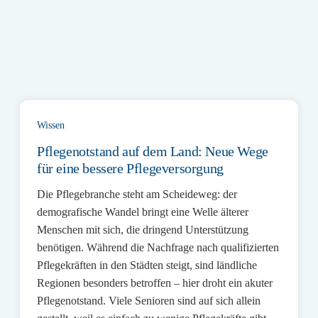
Wissen
Pflegenotstand auf dem Land: Neue Wege
für eine bessere Pflegeversorgung
Die Pflegebranche steht am Scheideweg: der
demografische Wandel bringt eine Welle älterer
Menschen mit sich, die dringend Unterstützung
benötigen. Während die Nachfrage nach qualifizierten
Pflegekräften in den Städten steigt, sind ländliche
Regionen besonders betroffen – hier droht ein akuter
Pflegenotstand. Viele Senioren sind auf sich allein