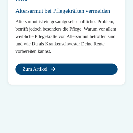
Altersarmut bei Pflegekräften vermeiden
Altersarmut ist ein gesamtgesellschaftliches Problem,
betrifft jedoch besonders die Pflege. Warum vor allem
weibliche Pflegekräfte von Altersarmut betroffen sind
und wie Du als Krankenschwester Deine Rente
vorbereiten kannst.
Zum Artikel