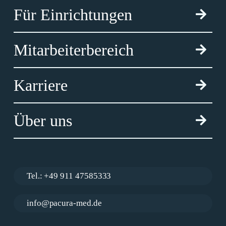
Für Einrichtungen
Mitarbeiterbereich
Karriere
Über uns
Tel.: +49 911 47585333
info@pacura-med.de