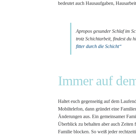
bedeutet auch Hausaufgaben, Hausarbeit
Apropos gesunder Schlaf im Sch
trotz Schichtarbeit, findest du h
fitter durch die Schicht“
Immer auf dem
Haltet euch gegenseitig auf dem Laufend
Mobiltelefon, dann gründet eine Famili
Änderungen aus. Ein gemeinsamer Familie
Überblick zu behalten aber auch Zeiten
Familie blocken. So weiß jeder rechtzeit