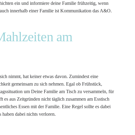
chten ein und informiere deine Familie frühzeitig, wenn
 auch innerhalb einer Familie ist Kommunikation das A&O.
ahlzeiten am
 sich nimmt, hat keiner etwas davon. Zumindest eine
ichkeit gemeinsam zu sich nehmen. Egal ob Frühstück,
tagssituation um Deine Familie am Tisch zu versammeln, für
t es aus Zeitgründen nicht täglich zusammen am Esstisch
entliches Essen mit der Familie. Eine Regel sollte es dabei
haben dabei nichts verloren.