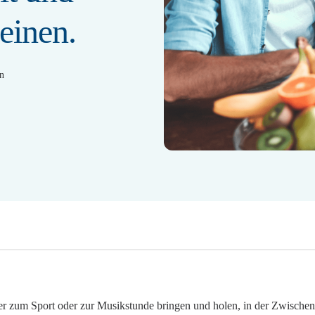
einen.
en
r zum Sport oder zur Musikstunde bringen und holen, in der Zwischenz