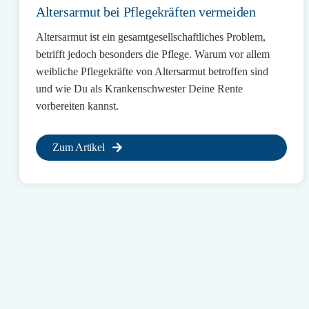
Altersarmut bei Pflegekräften vermeiden
Altersarmut ist ein gesamtgesellschaftliches Problem,
betrifft jedoch besonders die Pflege. Warum vor allem
weibliche Pflegekräfte von Altersarmut betroffen sind
und wie Du als Krankenschwester Deine Rente
vorbereiten kannst.
Zum Artikel