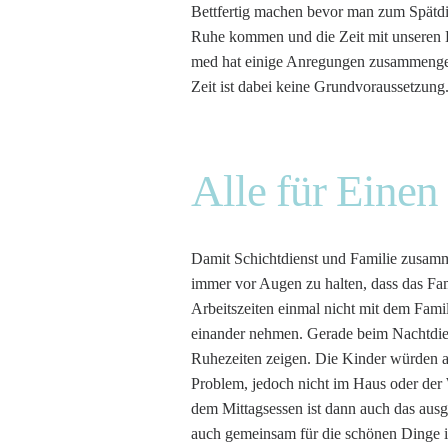
Bettfertig machen bevor man zum Spätdiens
Ruhe kommen und die Zeit mit unseren L
med hat einige Anregungen zusammengetra
Zeit ist dabei keine Grundvoraussetzung
Alle für Einen 
Damit Schichtdienst und Familie zusamme
immer vor Augen zu halten, dass das Fam
Arbeitszeiten einmal nicht mit dem Famil
einander nehmen. Gerade beim Nachtdiens
Ruhezeiten zeigen. Die Kinder würden 
Problem, jedoch nicht im Haus oder der
dem Mittagsessen ist dann auch das ausge
auch gemeinsam für die schönen Dinge i