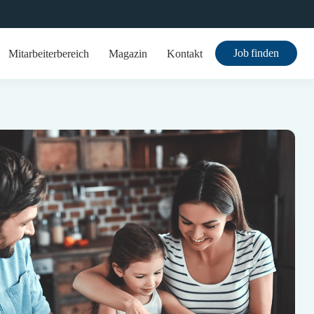
Job finden
Mitarbeiterbereich
Magazin
Kontakt