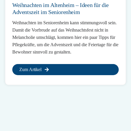
Weihnachten im Altenheim – Ideen für die
Adventszeit im Seniorenheim
Weihnachten im Seniorenheim kann stimmungsvoll sein.
Damit die Vorfreude auf das Weihnachtsfest nicht in
Melancholie umschlägt, kommen hier ein paar Tipps für
Pflegekräfte, um die Adventszeit und die Feiertage für die
Bewohner sinnvoll zu gestalten.
Zum Artikel