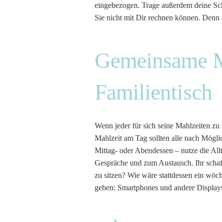
eingebezogen. Trage außerdem deine Schi
Sie nicht mit Dir rechnen können. Denn
Gemeinsame M
Familientisch
Wenn jeder für sich seine Mahlzeiten zu
Mahlzeit am Tag sollten alle nach Mögl
Mittag- oder Abendessen – nutze die All
Gespräche und zum Austausch. Ihr schaff
zu sitzen? Wie wäre stattdessen ein wöch
geben: Smartphones und andere Displays 