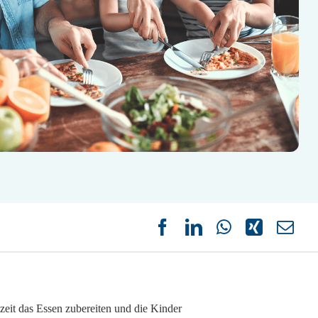
eit das Essen zubereiten und die Kinder