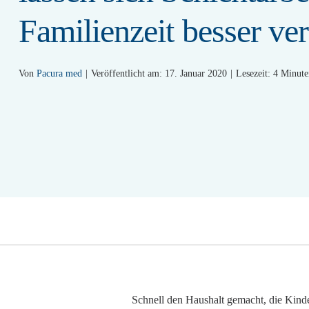
Familienzeit besser ver
Von
Pacura med
|
Veröffentlicht am: 17. Januar 2020
|
Lesezeit: 4 Minut
Schnell den Haushalt gemacht, die Kinde