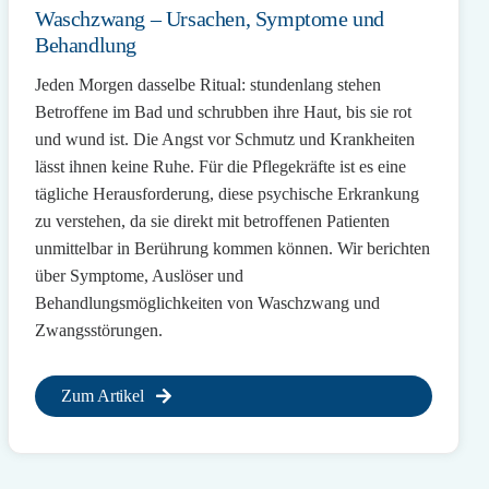
Waschzwang – Ursachen, Symptome und
Behandlung
Jeden Morgen dasselbe Ritual: stundenlang stehen
Betroffene im Bad und schrubben ihre Haut, bis sie rot
und wund ist. Die Angst vor Schmutz und Krankheiten
lässt ihnen keine Ruhe. Für die Pflegekräfte ist es eine
tägliche Herausforderung, diese psychische Erkrankung
zu verstehen, da sie direkt mit betroffenen Patienten
unmittelbar in Berührung kommen können. Wir berichten
über Symptome, Auslöser und
Behandlungsmöglichkeiten von Waschzwang und
Zwangsstörungen.
Zum Artikel