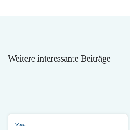
Weitere interessante Beiträge
Wissen