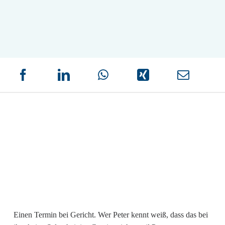
Einen Termin bei Gericht. Wer Peter kennt weiß, dass das bei