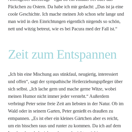
Päckchen zu Ostern. Da habe ich mir gedacht: „Das ist ja eine
coole Geschichte. Ich mache meinen Job schon sehr lange und
man wird in den Einrichtungen eigentlich nirgends so schön,
nett und witzig betreut, wie es bei Pacura med der Fall ist.“
Zeit zum Entspannen
„Ich bin eine Mischung aus stinkfaul, neugierig, interessiert
und offen“, sagt der sympathische Heilerziehungspfleger über
sich selbst. „Ich lache gern und mache gerne Witze, wobei
meinen Humor nicht immer jeder versteht.“ Außerdem
verbringt Peter seine freie Zeit am liebsten in der Natur. Ob im
Wald oder in seinem Garten, Peter genießt es draußen zu
entspannen. „Es ist eher ein kleines Gärtchen aber es reicht,
um ein bisschen raus und runter zu kommen. Da ich auf dem