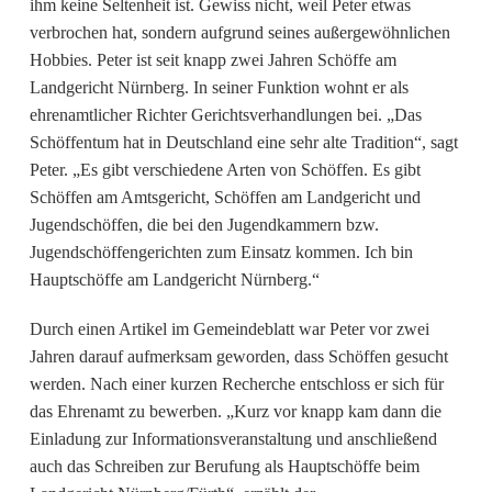
ihm keine Seltenheit ist. Gewiss nicht, weil Peter etwas
verbrochen hat, sondern aufgrund seines außergewöhnlichen
Hobbies. Peter ist seit knapp zwei Jahren Schöffe am
Landgericht Nürnberg. In seiner Funktion wohnt er als
ehrenamtlicher Richter Gerichtsverhandlungen bei. „Das
Schöffentum hat in Deutschland eine sehr alte Tradition“, sagt
Peter. „Es gibt verschiedene Arten von Schöffen. Es gibt
Schöffen am Amtsgericht, Schöffen am Landgericht und
Jugendschöffen, die bei den Jugendkammern bzw.
Jugendschöffengerichten zum Einsatz kommen. Ich bin
Hauptschöffe am Landgericht Nürnberg.“
Durch einen Artikel im Gemeindeblatt war Peter vor zwei
Jahren darauf aufmerksam geworden, dass Schöffen gesucht
werden. Nach einer kurzen Recherche entschloss er sich für
das Ehrenamt zu bewerben. „Kurz vor knapp kam dann die
Einladung zur Informationsveranstaltung und anschließend
auch das Schreiben zur Berufung als Hauptschöffe beim