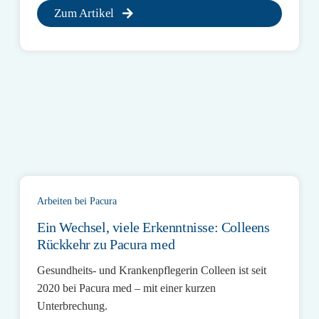
Zum Artikel
Arbeiten bei Pacura
Ein Wechsel, viele Erkenntnisse: Colleens
Rückkehr zu Pacura med
Gesundheits- und Krankenpflegerin Colleen ist seit
2020 bei Pacura med – mit einer kurzen
Unterbrechung.