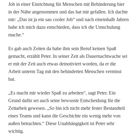
Job in einer Einrichtung für Menschen mit Behinderung hier
in der Nähe angenommen und das hat mir gefallen. Ich dachte
mir: „Das ist ja ein sau cooler Job“ und nach eineinhalb Jahren
habe ich mich dazu entschieden, dass ich die Umschulung
mache.“
Es gab auch Zeiten da habe ihm sein Beruf keinen Spaß
gemacht, erzählt Peter. In seiner Zeit als Dauernachtwache sei
er mit der Zeit auch etwas demotiviert worden, da er die
Arbeit unterm Tag mit den behinderten Menschen vermisst
hat.
„Es macht mir wieder Spaß zu arbeiten“, sagt Peter. Ein
Grund dafür sei auch seine bewusste Entscheidung für die
Zeitarbeit gewesen. „So bin ich nicht mehr fester Bestandteil
eines Teams und kann die Geschichte ein wenig mehr von
außen betrachten.“ Diese Unabhängigkeit ist Peter sehr
wichtig.