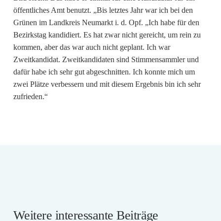
öffentliches Amt benutzt. „Bis letztes Jahr war ich bei den
Grünen im Landkreis Neumarkt i. d. Opf. „Ich habe für den
Bezirkstag kandidiert. Es hat zwar nicht gereicht, um rein zu
kommen, aber das war auch nicht geplant. Ich war
Zweitkandidat. Zweitkandidaten sind Stimmensammler und
dafür habe ich sehr gut abgeschnitten. Ich konnte mich um
zwei Plätze verbessern und mit diesem Ergebnis bin ich sehr
zufrieden.“
Weitere interessante Beiträge