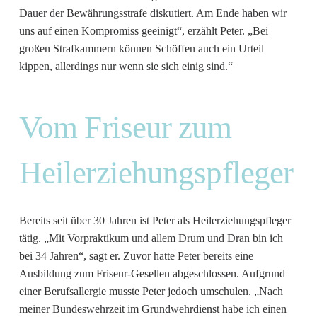
Dauer der Bewährungsstrafe diskutiert. Am Ende haben wir
uns auf einen Kompromiss geeinigt“, erzählt Peter. „Bei
großen Strafkammern können Schöffen auch ein Urteil
kippen, allerdings nur wenn sie sich einig sind.“
Vom Friseur zum
Heilerziehungspfleger
Bereits seit über 30 Jahren ist Peter als Heilerziehungspfleger
tätig. „Mit Vorpraktikum und allem Drum und Dran bin ich
bei 34 Jahren“, sagt er. Zuvor hatte Peter bereits eine
Ausbildung zum Friseur-Gesellen abgeschlossen. Aufgrund
einer Berufsallergie musste Peter jedoch umschulen. „Nach
meiner Bundeswehrzeit im Grundwehrdienst habe ich einen