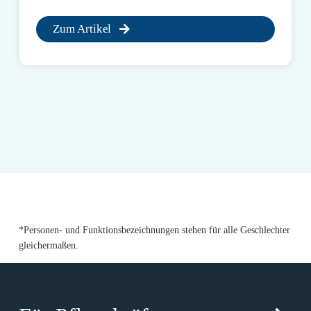
Zum Artikel
*Personen- und Funktionsbezeichnungen stehen für alle Geschlechter
gleichermaßen.