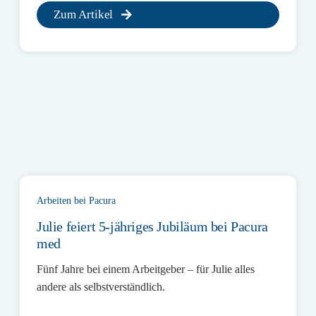
Zum Artikel
Arbeiten bei Pacura
Julie feiert 5-jähriges Jubiläum bei Pacura
med
Fünf Jahre bei einem Arbeitgeber – für Julie alles
andere als selbstverständlich.