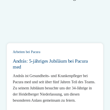
Arbeiten bei Pacura
András: 5-jähriges Jubiläum bei Pacura
med
András ist Gesundheits- und Krankenpfleger bei
Pacura med und seit über fünf Jahren Teil des Teams.
Zu seinem Jubiläum besuchte uns der 34-Jährige in
der Heidelberger Niederlassung, um diesen
besonderen Anlass gemeinsam zu feiern.