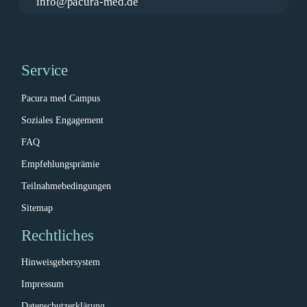
info@pacura-med.de
Service
Pacura med Campus
Soziales Engagement
FAQ
Empfehlungsprämie
Teilnahmebedingungen
Sitemap
Rechtliches
Hinweisgebersystem
Impressum
Datenschutzerklärung