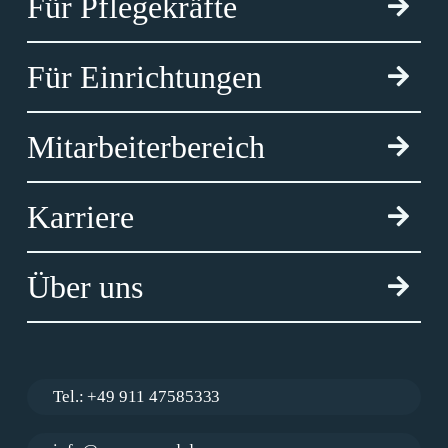
Für Pflegekräfte
Für Einrichtungen
Mitarbeiterbereich
Karriere
Über uns
Tel.: +49 911 47585333