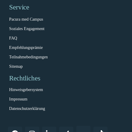
Service
Pacura med Campus
Soziales Engagement
FAQ
Empfehlungsprämie
Teilnahmebedingungen
Sitemap
Rechtliches
Hinweisgebersystem
Impressum
Datenschutzerklärung