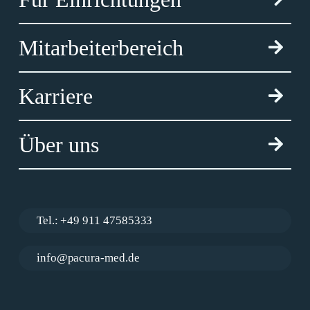
Mitarbeiterbereich
Karriere
Über uns
Tel.: +49 911 47585333
info@pacura-med.de