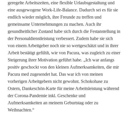
geregelte Arbeitszeiten, eine flexible Urlaubsgestaltung und
eine ausgewogene Work-Life-Balance. Dadurch sei es für sie
endlich wieder möglich, ihre Freunde zu treffen und
gemeinsame Unternehmungen zu machen. Auch ihr
gesundheitlicher Zustand habe sich durch die Festanstellung in
der Personaldienstleistung verbessert. Zudem habe sie sich
von einem Arbeitgeber noch nie so wertgeschätzt und in ihrer
Arbeit bestätigt gefühlt, wie von Pacura, was zugleich zu einer
Steigerung ihrer Motivation geführt habe. „Ich war anfangs
positiv geschockt von den kleinen Aufmerksamkeiten, die mir
Pacura med zugesendet hat. Das war ich von meinen
vorherigen Arbeitgebern nicht gewohnt. Schokohase zu
Ostern, Dankeschön-Karte für meine Arbeitsleistung während
der Corona-Pandemie inkl. Geschenke und
Aufmerksamkeiten an meinem Geburtstag oder zu
Weihnachten.“