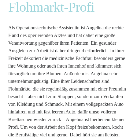
Flohmarkt-Profi
Als Operationstechnische Assistentin ist Angelina die rechte
Hand des operierenden Arztes und hat daher eine große
Verantwortung gegenüber ihren Patienten. Ein gesunder
Ausgleich zur Arbeit ist daher dringend erforderlich. In ihrer
Freizeit dekoriert die medizinische Fachfrau besonders gerne
ihre Wohnung oder auch ihren Innenhof und kümmert sich
fürsorglich um ihre Blumen. Außerdem ist Angelina sehr
unternehmungslustig. Eine ihrer Leidenschaften sind
Flohmärkte, die sie regelmäßig zusammen mit einer Freundin
besucht – aber nicht zum Shoppen, sondern zum Verkaufen
von Kleidung und Schmuck. Mit einem vollgepackten Auto
hinfahren und mit fast leerem Auto, dafür umso volleren
Brieftaschen wieder zurück – Angelina ist hierbei ein kleiner
Profi. Um von der Arbeit den Kopf freizubekommen, kocht
die Berufstätige viel und gerne. Dabei hört sie am liebsten