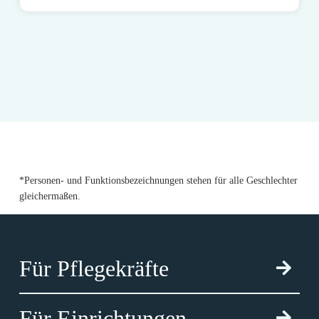
*Personen- und Funktionsbezeichnungen stehen für alle Geschlechter
gleichermaßen.
Für Pflegekräfte
Für Einrichtungen