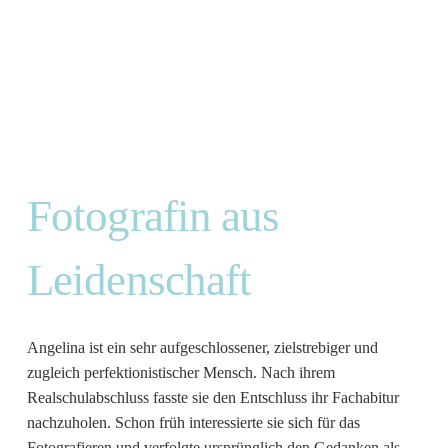
Fotografin aus
Leidenschaft
Angelina ist ein sehr aufgeschlossener, zielstrebiger und
zugleich perfektionistischer Mensch. Nach ihrem
Realschulabschluss fasste sie den Entschluss ihr Fachabitur
nachzuholen. Schon früh interessierte sie sich für das
Fotografieren und verfolgte ursprünglich den Gedanken als