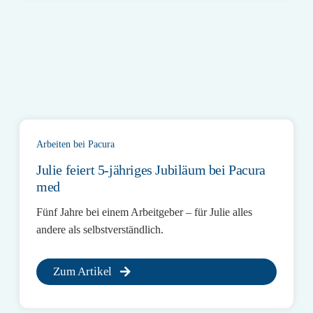
Arbeiten bei Pacura
Julie feiert 5-jähriges Jubiläum bei Pacura
med
Fünf Jahre bei einem Arbeitgeber – für Julie alles
andere als selbstverständlich.
Zum Artikel