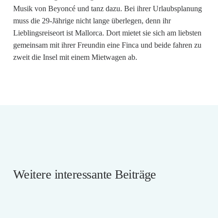
Musik von Beyoncé und tanz dazu. Bei ihrer Urlaubsplanung
muss die 29-Jährige nicht lange überlegen, denn ihr
Lieblingsreiseort ist Mallorca. Dort mietet sie sich am liebsten
gemeinsam mit ihrer Freundin eine Finca und beide fahren zu
zweit die Insel mit einem Mietwagen ab.
Weitere interessante Beiträge