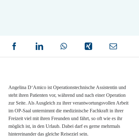
Angelina D‘Amico ist Operationstechnische Assistentin und
steht ihren Patienten vor, während und nach einer Operation
zur Seite. Als Ausgleich zu ihrer verantwortungsvollen Arbeit
im OP-Saal unternimmt die medizinische Fachkraft in ihrer
Freizeit viel mit ihren Freunden und fährt, so oft wie es ihr
möglich ist, in den Urlaub. Dabei darf es gerne mehrmals
hintereinander das gleiche Reiseziel sein.