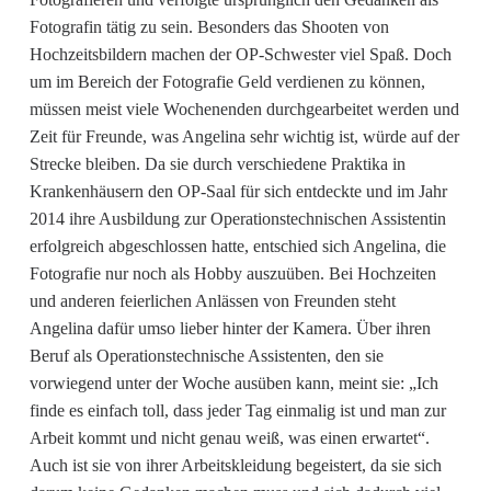
Fotografin tätig zu sein. Besonders das Shooten von
Hochzeitsbildern machen der OP-Schwester viel Spaß. Doch
um im Bereich der Fotografie Geld verdienen zu können,
müssen meist viele Wochenenden durchgearbeitet werden und
Zeit für Freunde, was Angelina sehr wichtig ist, würde auf der
Strecke bleiben. Da sie durch verschiedene Praktika in
Krankenhäusern den OP-Saal für sich entdeckte und im Jahr
2014 ihre Ausbildung zur Operationstechnischen Assistentin
erfolgreich abgeschlossen hatte, entschied sich Angelina, die
Fotografie nur noch als Hobby auszuüben. Bei Hochzeiten
und anderen feierlichen Anlässen von Freunden steht
Angelina dafür umso lieber hinter der Kamera. Über ihren
Beruf als Operationstechnische Assistenten, den sie
vorwiegend unter der Woche ausüben kann, meint sie: „Ich
finde es einfach toll, dass jeder Tag einmalig ist und man zur
Arbeit kommt und nicht genau weiß, was einen erwartet“.
Auch ist sie von ihrer Arbeitskleidung begeistert, da sie sich