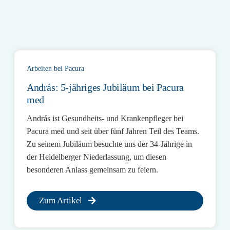
Arbeiten bei Pacura
András: 5-jähriges Jubiläum bei Pacura
med
András ist Gesundheits- und Krankenpfleger bei
Pacura med und seit über fünf Jahren Teil des Teams.
Zu seinem Jubiläum besuchte uns der 34-Jährige in
der Heidelberger Niederlassung, um diesen
besonderen Anlass gemeinsam zu feiern.
Zum Artikel