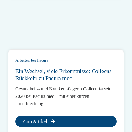
Arbeiten bei Pacura
Ein Wechsel, viele Erkenntnisse: Colleens
Rückkehr zu Pacura med
Gesundheits- und Krankenpflegerin Colleen ist seit
2020 bei Pacura med – mit einer kurzen
Unterbrechung.
Zum Artikel