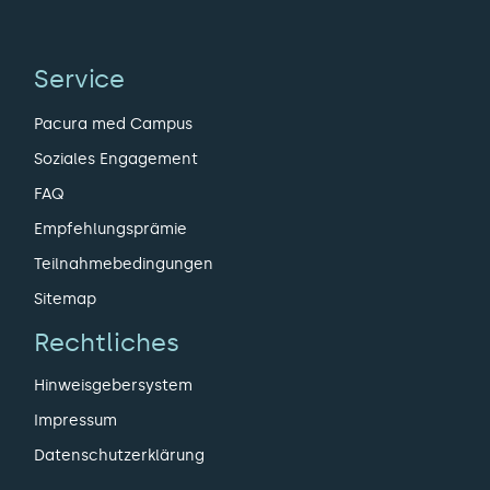
Service
Pacura med Campus
Soziales Engagement
FAQ
Empfehlungsprämie
Teilnahmebedingungen
Sitemap
Rechtliches
Hinweisgebersystem
Impressum
Datenschutzerklärung