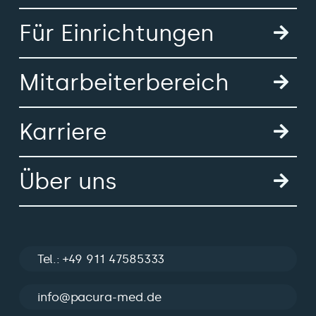
Für Einrichtungen
Mitarbeiterbereich
Karriere
Über uns
Tel.: +49 911 47585333
info@pacura-med.de