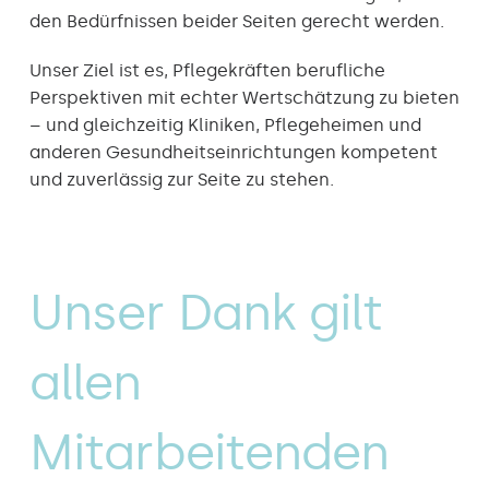
den Bedürfnissen beider Seiten gerecht werden.
Unser Ziel ist es, Pflegekräften berufliche
Perspektiven mit echter Wertschätzung zu bieten
– und gleichzeitig Kliniken, Pflegeheimen und
anderen Gesundheitseinrichtungen kompetent
und zuverlässig zur Seite zu stehen.
Unser Dank gilt
allen
Mitarbeitenden