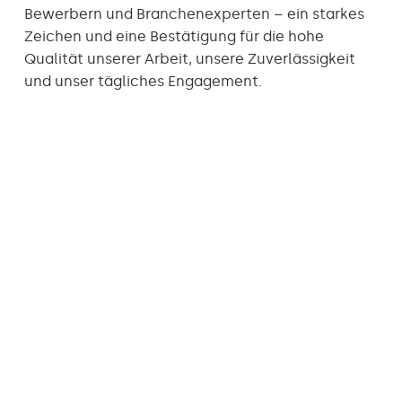
Bewerbern und Branchenexperten – ein starkes
Zeichen und eine Bestätigung für die hohe
Qualität unserer Arbeit, unsere Zuverlässigkeit
und unser tägliches Engagement.