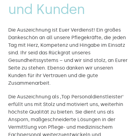
und Kunden
Die Auszeichnung ist Euer Verdienst! Ein großes
Dankeschön an all unsere Pflegekräfte, die jeden
Tag mit Herz, Kompetenz und Hingabe im Einsatz
sind. Ihr seid das Rückgrat unseres
Gesundheitssystems – und wir sind stolz, an Eurer
Seite zu stehen. Ebenso danken wir unseren
Kunden für ihr Vertrauen und die gute
Zusammenarbeit.
Die Auszeichnung als ‚Top Personaldienstleister‘
erfüllt uns mit Stolz und motiviert uns, weiterhin
höchste Qualität zu bieten. Sie dient uns als
Ansporn, maßgeschneiderte Lösungen in der
Vermittlung von Pflege- und medizinischem
Fachpersonal weiterzuentwickeln und