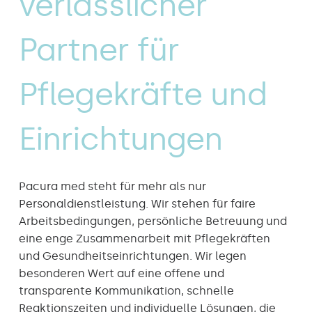
verlässlicher
Partner für
Pflegekräfte und
Einrichtungen
Pacura med steht für mehr als nur
Personaldienstleistung. Wir stehen für faire
Arbeitsbedingungen, persönliche Betreuung und
eine enge Zusammenarbeit mit Pflegekräften
und Gesundheitseinrichtungen. Wir legen
besonderen Wert auf eine offene und
transparente Kommunikation, schnelle
Reaktionszeiten und individuelle Lösungen, die