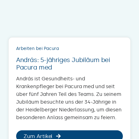
Arbeiten bei Pacura
András: 5-jähriges Jubiläum bei
Pacura med
András ist Gesundheits- und
Krankenpfleger bei Pacura med und seit
über fünf Jahren Teil des Teams. Zu seinem
Jubiläum besuchte uns der 34-Jährige in
der Heidelberger Niederlassung, um diesen
besonderen Anlass gemeinsam zu feiern.
Zum Artikel