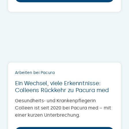
Arbeiten bei Pacura
Ein Wechsel, viele Erkenntnisse:
Colleens Rückkehr zu Pacura med
Gesundheits- und Krankenpflegerin
Colleen ist seit 2020 bei Pacura med – mit
einer kurzen Unterbrechung.