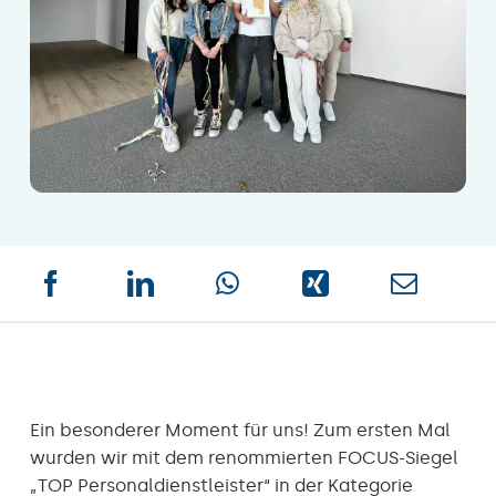
Ein besonderer Moment für uns! Zum ersten Mal
wurden wir mit dem renommierten FOCUS-Siegel
„TOP Personaldienstleister“ in der Kategorie