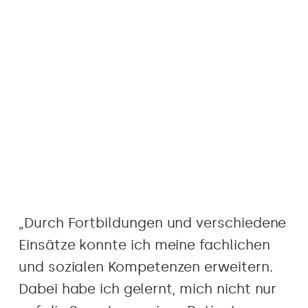
„Durch Fortbildungen und verschiedene
Einsätze konnte ich meine fachlichen
und sozialen Kompetenzen erweitern.
Dabei habe ich gelernt, mich nicht nur