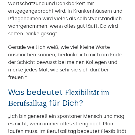
Wertschätzung und Dankbarkeit mir
entgegengebracht wird. In Krankenhäusern und
Pflegeheimen wird vieles als selbstverständlich
wahrgenommen, wenn alles gut läuft. Da wird
selten Danke gesagt.
Gerade weil ich weiß, wie viel kleine Worte
ausmachen können, bedanke ich mich am Ende
der Schicht bewusst bei meinen Kollegen und
merke jedes Mal, wie sehr sie sich darüber
freuen.“
Was bedeutet
Flexibilität im
für Dich?
Berufsalltag
„Ich bin generell ein spontaner Mensch und mag
es nicht, wenn immer alles streng nach Plan
laufen muss. Im Berufsalltag bedeutet Flexibilität