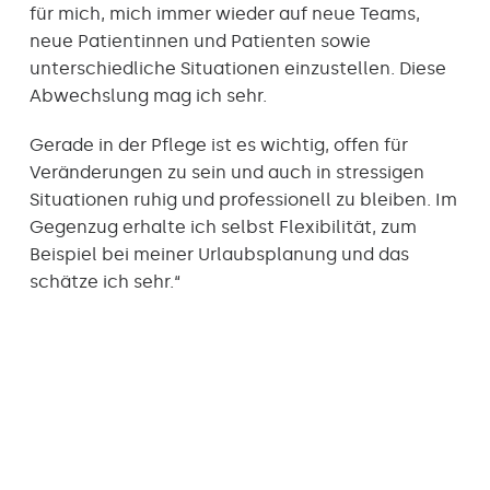
für mich, mich immer wieder auf neue Teams,
neue Patientinnen und Patienten sowie
unterschiedliche Situationen einzustellen. Diese
Abwechslung mag ich sehr.
Gerade in der Pflege ist es wichtig, offen für
Veränderungen zu sein und auch in stressigen
Situationen ruhig und professionell zu bleiben. Im
Gegenzug erhalte ich selbst Flexibilität, zum
Beispiel bei meiner Urlaubsplanung und das
schätze ich sehr.“