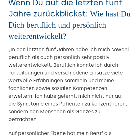
Wenn Du auf die letzten fünf
Jahre zurückblickst:
Wie hast Du
Dich beruflich und persönlich
weiterentwickelt?
„In den letzten fünf Jahren habe ich mich sowohl
beruflich als auch persönlich sehr positiv
weiterentwickelt. Beruflich konnte ich durch
Fortbildungen und verschiedene Einsätze viele
wertvolle Erfahrungen sammeln und meine
fachlichen sowie sozialen Kompetenzen
erweitern. Ich habe gelernt, mich nicht nur auf
die Symptome eines Patienten zu konzentrieren,
sondern den Menschen als Ganzes zu
betrachten.
Auf persönlicher Ebene hat mein Beruf als