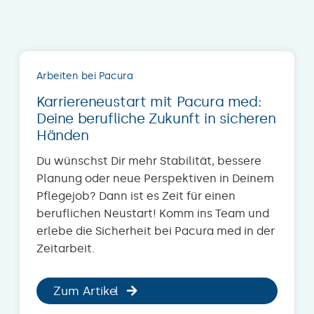
Arbeiten bei Pacura
Karriereneustart mit Pacura med:
Deine berufliche Zukunft in sicheren
Händen
Du wünschst Dir mehr Stabilität, bessere
Planung oder neue Perspektiven in Deinem
Pflegejob? Dann ist es Zeit für einen
beruflichen Neustart! Komm ins Team und
erlebe die Sicherheit bei Pacura med in der
Zeitarbeit.
Zum Artikel