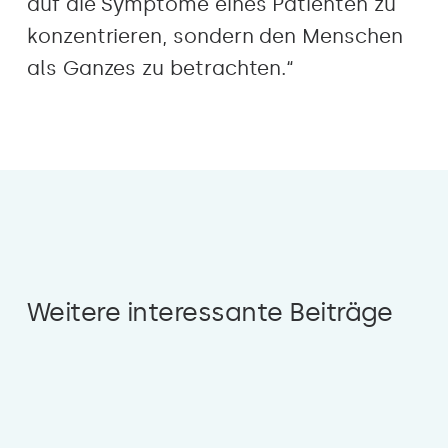
auf die Symptome eines Patienten zu
konzentrieren, sondern den Menschen
als Ganzes zu betrachten.“
Weitere interessante Beiträge