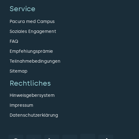
Service
Pacura med Campus
Soziales Engagement
FAQ
Empfehlungsprämie
Teilnahmebedingungen
Sitemap
Rechtliches
Hinweisgebersystem
Impressum
Datenschutzerklärung