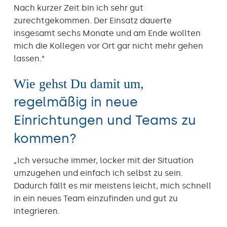
Nach kurzer Zeit bin ich sehr gut
zurechtgekommen. Der Einsatz dauerte
insgesamt sechs Monate und am Ende wollten
mich die Kollegen vor Ort gar nicht mehr gehen
lassen.“
Wie gehst Du damit um,
regelmäßig in neue
Einrichtungen und Teams zu
kommen?
„Ich versuche immer, locker mit der Situation
umzugehen und einfach ich selbst zu sein.
Dadurch fällt es mir meistens leicht, mich schnell
in ein neues Team einzufinden und gut zu
integrieren.