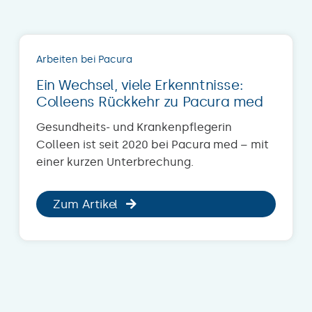
Arbeiten bei Pacura
Ein Wechsel, viele Erkenntnisse:
Colleens Rückkehr zu Pacura med
Gesundheits- und Krankenpflegerin
Colleen ist seit 2020 bei Pacura med – mit
einer kurzen Unterbrechung.
Zum Artikel