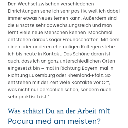
Den Wechsel zwischen verschiedenen
Einrichtungen sehe ich sehr positiv, weil ich dabei
immer etwas Neues lernen kann. Außerdem sind
die Einsätze sehr abwechslungsreich und man
lernt viele neue Menschen kennen. Manchmal
entstehen daraus sogar Freundschaften. Mit dem
einen oder anderen ehemaligen Kollegen stehe
ich bis heute in Kontakt. Das Schöne daran ist
auch, dass ich an ganz unterschiedlichen Orten
eingesetzt bin – mal in Richtung Bayern, mal in
Richtung Luxemburg oder Rheinland-Pfalz. So
entstehen mit der Zeit viele Kontakte vor Ort,
was nicht nur persönlich schön, sondern auch
sehr praktisch ist.“
mit
Was schätzt Du an der Arbeit
Pacura med am meisten?