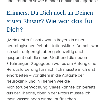
und Freunden sowie meiner Familie mitzugeben.“
Erinnerst Du Dich noch an Deinen
Wie war das für
ersten Einsatz?
Dich?
„Mein erster Einsatz war in Bayern in einer
neurologischen Rehabilitationsklinik. Damals war
ich sehr aufgeregt, aber gleichzeitig auch
gespannt auf die neue Stadt und die neuen
Erfahrungen. Zugegeben war es am Anfang eine
Herausforderung für mich. Ich musste mich erst
einarbeiten – vor allem in die Abläufe der
Neuroklinik und in Themen wie die
Monitorüberwachung. Vieles kannte ich bereits
aus der Theorie, aber in der Praxis musste ich
mein Wissen noch einmal auffrischen.