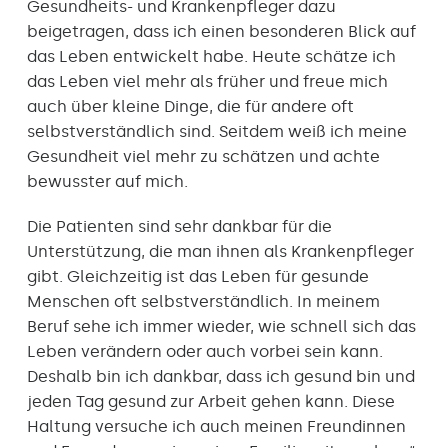
Gesundheits- und Krankenpfleger dazu
beigetragen, dass ich einen besonderen Blick auf
das Leben entwickelt habe. Heute schätze ich
das Leben viel mehr als früher und freue mich
auch über kleine Dinge, die für andere oft
selbstverständlich sind. Seitdem weiß ich meine
Gesundheit viel mehr zu schätzen und achte
bewusster auf mich.
Die Patienten sind sehr dankbar für die
Unterstützung, die man ihnen als Krankenpfleger
gibt. Gleichzeitig ist das Leben für gesunde
Menschen oft selbstverständlich. In meinem
Beruf sehe ich immer wieder, wie schnell sich das
Leben verändern oder auch vorbei sein kann.
Deshalb bin ich dankbar, dass ich gesund bin und
jeden Tag gesund zur Arbeit gehen kann. Diese
Haltung versuche ich auch meinen Freundinnen