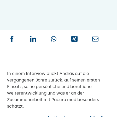
In einem Interview blickt András auf die
vergangenen Jahre zurück: auf seinen ersten
Einsatz, seine persönliche und berufliche
Weiterentwicklung und was er an der
Zusammenarbeit mit Pacura med besonders
schätzt.