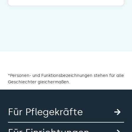
*Personen- und Funktionsbezeichnungen stehen für alle
Geschlechter gleichermaßen.
Für Pflegekräfte