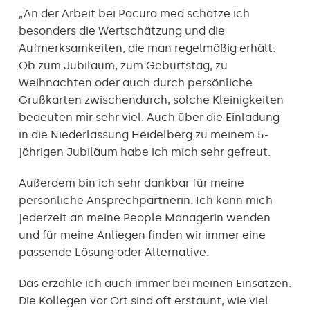
„An der Arbeit bei Pacura med schätze ich
besonders die Wertschätzung und die
Aufmerksamkeiten, die man regelmäßig erhält.
Ob zum Jubiläum, zum Geburtstag, zu
Weihnachten oder auch durch persönliche
Grußkarten zwischendurch, solche Kleinigkeiten
bedeuten mir sehr viel. Auch über die Einladung
in die Niederlassung Heidelberg zu meinem 5-
jährigen Jubiläum habe ich mich sehr gefreut.
Außerdem bin ich sehr dankbar für meine
persönliche Ansprechpartnerin. Ich kann mich
jederzeit an meine People Managerin wenden
und für meine Anliegen finden wir immer eine
passende Lösung oder Alternative.
Das erzähle ich auch immer bei meinen Einsätzen.
Die Kollegen vor Ort sind oft erstaunt, wie viel