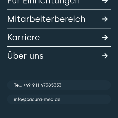
Für Einrichtungen
Mitarbeiterbereich
Karriere
Über uns
Tel.: +49 911 47585333
info@pacura-med.de