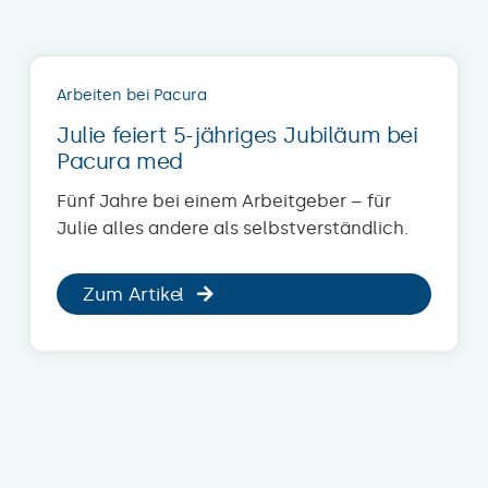
Arbeiten bei Pacura
Julie feiert 5-jähriges Jubiläum bei
Pacura med
Fünf Jahre bei einem Arbeitgeber – für
Julie alles andere als selbstverständlich.
Zum Artikel