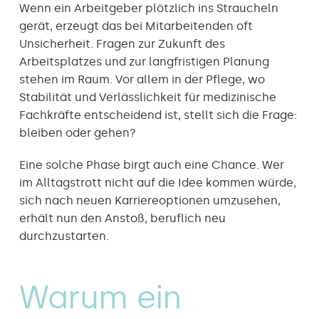
Wenn ein Arbeitgeber plötzlich ins Straucheln
gerät, erzeugt das bei Mitarbeitenden oft
Unsicherheit. Fragen zur Zukunft des
Arbeitsplatzes und zur langfristigen Planung
stehen im Raum. Vor allem in der Pflege, wo
Stabilität und Verlässlichkeit für medizinische
Fachkräfte entscheidend ist, stellt sich die Frage:
bleiben oder gehen?
Eine solche Phase birgt auch eine Chance. Wer
im Alltagstrott nicht auf die Idee kommen würde,
sich nach neuen Karriereoptionen umzusehen,
erhält nun den Anstoß, beruflich neu
durchzustarten.
Warum ein