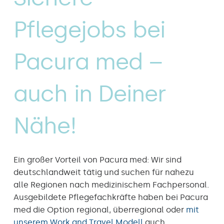
Pflegejobs bei
Pacura med –
auch in Deiner
Nähe!
Ein großer Vorteil von Pacura med: Wir sind
deutschlandweit tätig und suchen für nahezu
alle Regionen nach medizinischem Fachpersonal.
Ausgebildete Pflegefachkräfte haben bei Pacura
med die Option regional, überregional oder
mit
unserem Work and Travel Modell
auch