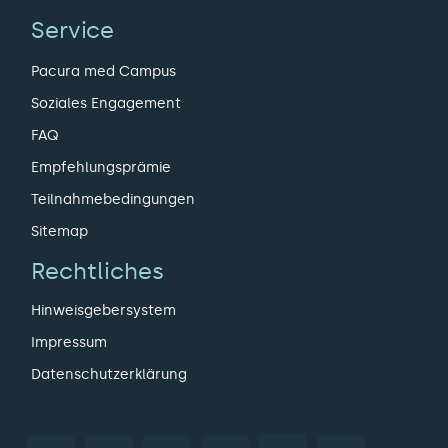
Service
Pacura med Campus
Soziales Engagement
FAQ
Empfehlungsprämie
Teilnahmebedingungen
Sitemap
Rechtliches
Hinweisgebersystem
Impressum
Datenschutzerklärung