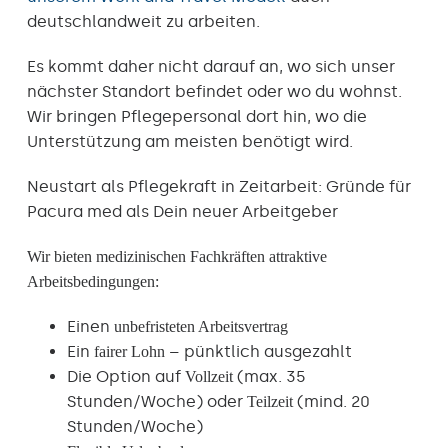
deutschlandweit zu arbeiten.
Es kommt daher nicht darauf an, wo sich unser
nächster Standort befindet oder wo du wohnst.
Wir bringen Pflegepersonal dort hin, wo die
Unterstützung am meisten benötigt wird.
Neustart als Pflegekraft in Zeitarbeit: Gründe für
Pacura med als Dein neuer Arbeitgeber
Wir bieten medizinischen Fachkräften attraktive
Arbeitsbedingungen:
Einen
unbefristeten Arbeitsvertrag
Ein
– pünktlich ausgezahlt
fairer Lohn
Die Option auf
(max. 35
Vollzeit
Stunden/Woche) oder
(mind. 20
Teilzeit
Stunden/Woche)