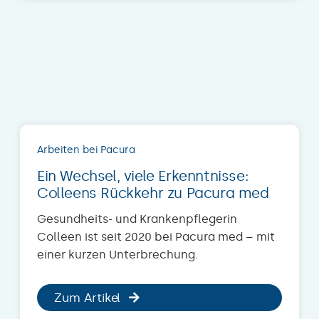
Arbeiten bei Pacura
Ein Wechsel, viele Erkenntnisse:
Colleens Rückkehr zu Pacura med
Gesundheits- und Krankenpflegerin
Colleen ist seit 2020 bei Pacura med – mit
einer kurzen Unterbrechung.
Zum Artikel