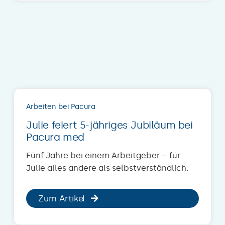
Arbeiten bei Pacura
Julie feiert 5-jähriges Jubiläum bei
Pacura med
Fünf Jahre bei einem Arbeitgeber – für
Julie alles andere als selbstverständlich.
Zum Artikel