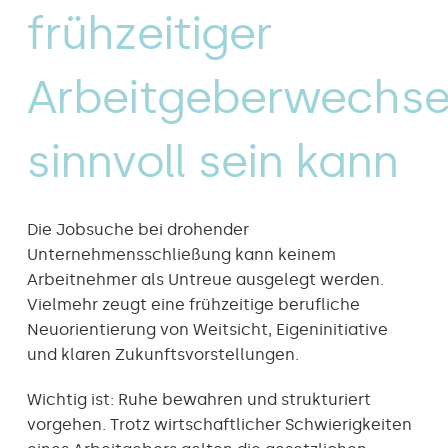
frühzeitiger
Arbeitgeberwechse
sinnvoll sein kann
Die Jobsuche bei drohender
Unternehmensschließung kann keinem
Arbeitnehmer als Untreue ausgelegt werden.
Vielmehr zeugt eine frühzeitige berufliche
Neuorientierung von Weitsicht, Eigeninitiative
und klaren Zukunftsvorstellungen.
Wichtig ist: Ruhe bewahren und strukturiert
vorgehen. Trotz wirtschaftlicher Schwierigkeiten