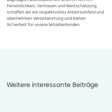
Persönlichkeit, Vertrauen und Wertschätzung
schaffen wir ein respektvolles Arbeitsumfeld und
übernehmen Verantwortung und bieten
Sicherheit für unsere Mitarbeitenden.
Weitere interessante Beiträge