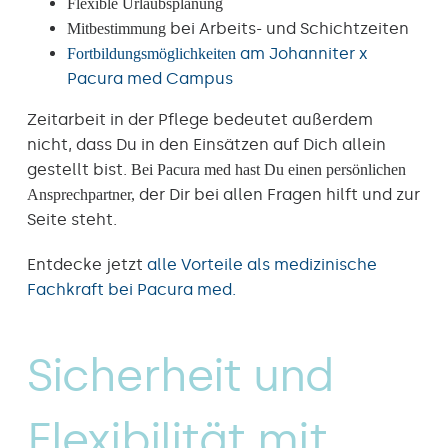
Flexible Urlaubsplanung
bei Arbeits- und Schichtzeiten
Mitbestimmung
am Johanniter x
Fortbildungsmöglichkeiten
Pacura med Campus
Zeitarbeit in der Pflege bedeutet außerdem
nicht, dass Du in den Einsätzen auf Dich allein
gestellt bist.
Bei Pacura med hast Du einen persönlichen
der Dir bei allen Fragen hilft und zur
Ansprechpartner,
Seite steht.
Entdecke jetzt
alle Vorteile als medizinische
Fachkraft bei Pacura med.
Sicherheit und
Flexibilität mit