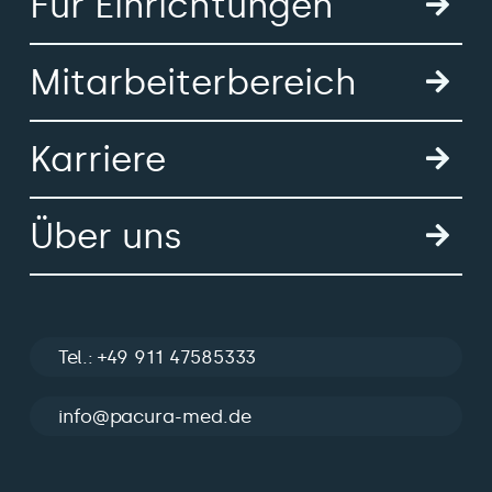
Für Einrichtungen
Mitarbeiterbereich
Karriere
Über uns
Tel.: +49 911 47585333
info@pacura-med.de