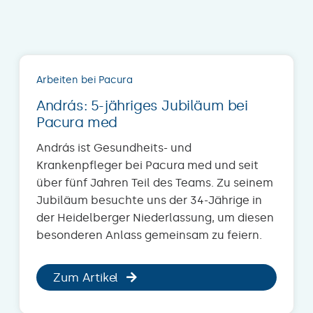
Arbeiten bei Pacura
András: 5-jähriges Jubiläum bei
Pacura med
András ist Gesundheits- und
Krankenpfleger bei Pacura med und seit
über fünf Jahren Teil des Teams. Zu seinem
Jubiläum besuchte uns der 34-Jährige in
der Heidelberger Niederlassung, um diesen
besonderen Anlass gemeinsam zu feiern.
Zum Artikel