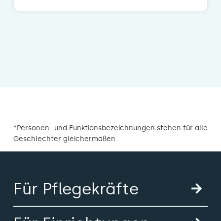
*Personen- und Funktionsbezeichnungen stehen für alle
Geschlechter gleichermaßen.
Für Pflegekräfte