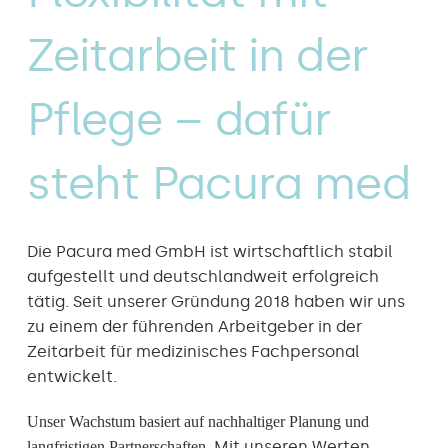
Zeitarbeit in der
Pflege – dafür
steht Pacura med
Die Pacura med GmbH ist wirtschaftlich stabil
aufgestellt und deutschlandweit erfolgreich
tätig. Seit unserer Gründung 2018 haben wir uns
zu einem der führenden Arbeitgeber in der
Zeitarbeit für medizinisches Fachpersonal
entwickelt.
Unser Wachstum basiert auf nachhaltiger Planung und
Mit unseren Werten
langfristigen Partnerschaften.