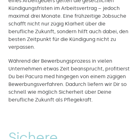
eines Arbeitgebers gelten die gesetzlichen
Kündigungsfristen im Arbeitsvertrag – jedoch
maximal drei Monate. Eine frühzeitige Jobsuche
schafft nicht nur zügig Klarheit über die
berufliche Zukunft, sondern hilft auch dabei, den
besten Zeitpunkt für die Kündigung nicht zu
verpassen.
Während der Bewerbungsprozess in vielen
Unternehmen etwas Zeit beansprucht, profitierst
Du bei Pacura med hingegen von einem zügigen
Bewerbungsverfahren. Dadurch liefern wir Dir so
schnell wie möglich Sicherheit über Deine
berufliche Zukunft als Pflegekraft.
Sichere