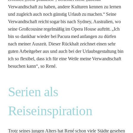
Verwandtschaft zu haben, andere Kulturen kennen zu lernen
und zugleich auch noch günstig Urlaub zu machen.“ Seine
Verwandtschaft reicht sogar bis nach Sydney, Australien, wo
seine Großcousine regelmäßig im Opera House auftritt. „Ich
bin so dankbar wieder bei Pacura med anfangen zu dürfen
nach meiner Auszeit. Dieser Rückhalt zeichnet einen sehr
guten Arbeitgeber aus und auch bei der Urlaubsgestaltung bin
ich so flexibel, dass ich für eine Weile meine Verwandtschaft
besuchen kann“, so René.
Serien als
Reiseinspiration
Trotz seines jungen Alters hat René schon viele Städte gesehen