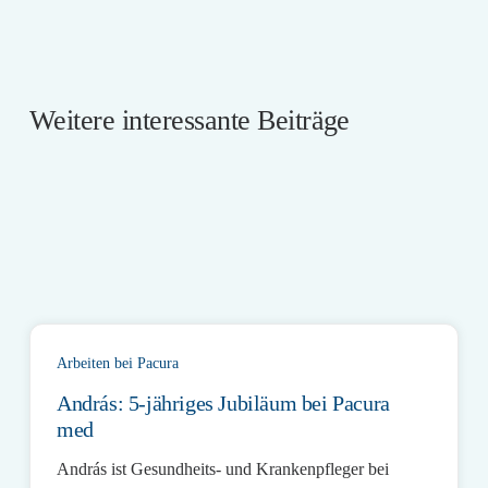
Weitere interessante Beiträge
Arbeiten bei Pacura
András: 5-jähriges Jubiläum bei Pacura
med
András ist Gesundheits- und Krankenpfleger bei