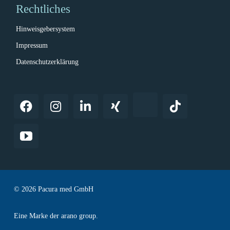
Rechtliches
Hinweisgebersystem
Impressum
Datenschutzerklärung
© 2026 Pacura med GmbH
Eine Marke der arano group.