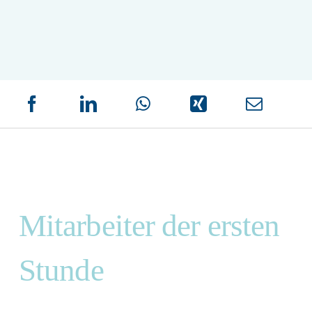
Mitarbeiter der ersten
Stunde