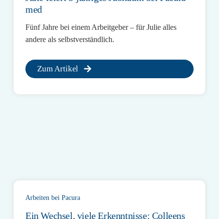
med
Fünf Jahre bei einem Arbeitgeber – für Julie alles
andere als selbstverständlich.
Zum Artikel
Arbeiten bei Pacura
Ein Wechsel, viele Erkenntnisse: Colleens