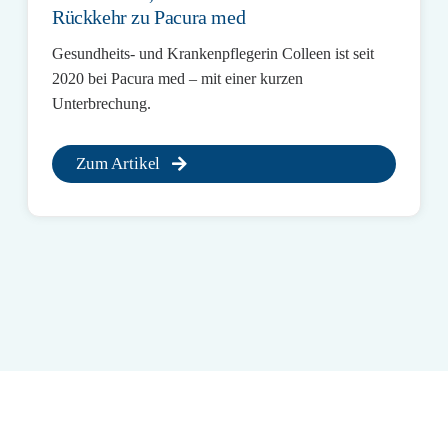
Rückkehr zu Pacura med
Gesundheits- und Krankenpflegerin Colleen ist seit
2020 bei Pacura med – mit einer kurzen
Unterbrechung.
Zum Artikel