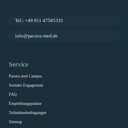
Tel.: +49 911 47585333
info@pacura-med.de
Service
Pacura med Campus
Soziales Engagement
FAQ
Empfehlungsprämie
Teilnahmebedingungen
Sitemap