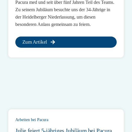
Pacura med und seit über fünf Jahren Teil des Teams.
Zu seinem Jubiläum besuchte uns der 34-Jährige in
der Heidelberger Niederlassung, um diesen
besonderen Anlass gemeinsam zu feiern.
Zum Artikel
Arbeiten bei Pacura
Julie feiert 5-jähriges Jubiläum bei Pacura