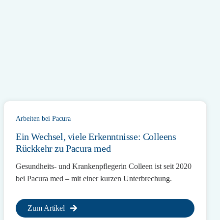
Arbeiten bei Pacura
Ein Wechsel, viele Erkenntnisse: Colleens
Rückkehr zu Pacura med
Gesundheits- und Krankenpflegerin Colleen ist seit 2020
bei Pacura med – mit einer kurzen Unterbrechung.
Zum Artikel