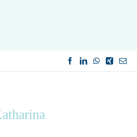
Katharina