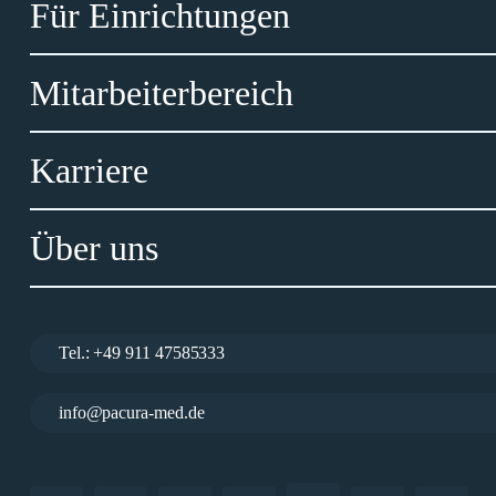
Für Einrichtungen
Mitarbeiterbereich
Karriere
Über uns
Tel.: +49 911 47585333
info@pacura-med.de