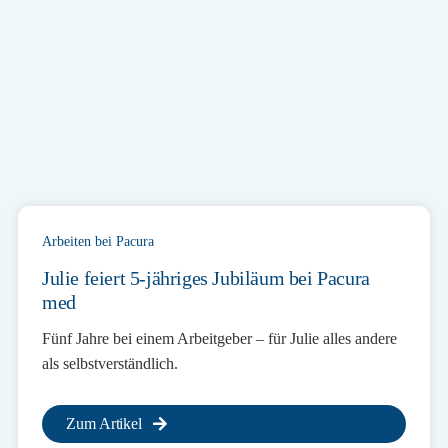
Arbeiten bei Pacura
Julie feiert 5-jähriges Jubiläum bei Pacura
med
Fünf Jahre bei einem Arbeitgeber – für Julie alles andere
als selbstverständlich.
Zum Artikel