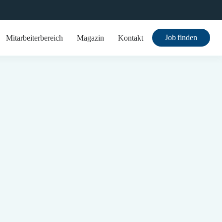
Job finden
Mitarbeiterbereich
Magazin
Kontakt