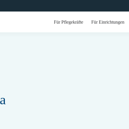
Für Pflegekräfte
Für Einrichtungen
a