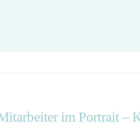
Mitarbeiter im Portrait – 