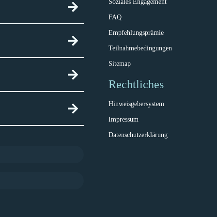
Soziales Engagement
FAQ
Empfehlungsprämie
Teilnahmebedingungen
Sitemap
Rechtliches
Hinweisgebersystem
Impressum
Datenschutzerklärung