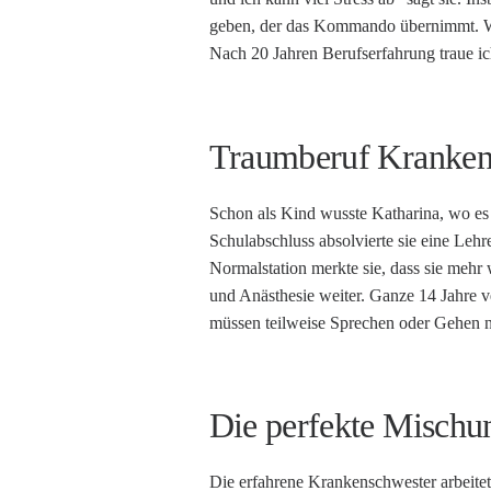
geben, der das Kommando übernimmt. We
Nach 20 Jahren Berufserfahrung traue ic
Traumberuf Kranken
Schon als Kind wusste Katharina, wo es
Schulabschluss absolvierte sie eine Lehr
Normalstation merkte sie, dass sie mehr 
und Anästhesie weiter. Ganze 14 Jahre v
müssen teilweise Sprechen oder Gehen ne
Die perfekte Mischun
Die erfahrene Krankenschwester arbeitet