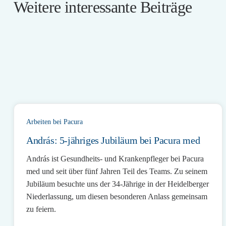
Weitere interessante Beiträge
Arbeiten bei Pacura
András: 5-jähriges Jubiläum bei Pacura med
András ist Gesundheits- und Krankenpfleger bei Pacura
med und seit über fünf Jahren Teil des Teams. Zu seinem
Jubiläum besuchte uns der 34-Jährige in der Heidelberger
Niederlassung, um diesen besonderen Anlass gemeinsam
zu feiern.