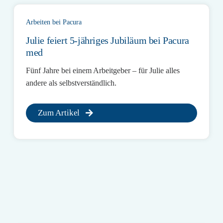
Arbeiten bei Pacura
Julie feiert 5-jähriges Jubiläum bei Pacura
med
Fünf Jahre bei einem Arbeitgeber – für Julie alles
andere als selbstverständlich.
Zum Artikel