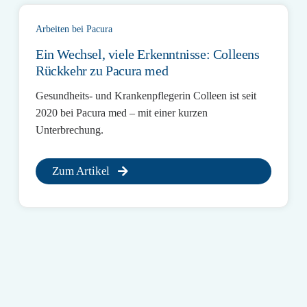
Arbeiten bei Pacura
Ein Wechsel, viele Erkenntnisse: Colleens
Rückkehr zu Pacura med
Gesundheits- und Krankenpflegerin Colleen ist seit
2020 bei Pacura med – mit einer kurzen
Unterbrechung.
Zum Artikel