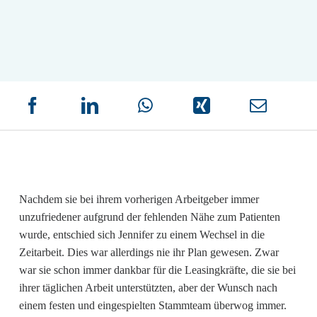
Nachdem sie bei ihrem vorherigen Arbeitgeber immer
unzufriedener aufgrund der fehlenden Nähe zum Patienten
wurde, entschied sich Jennifer zu einem Wechsel in die
Zeitarbeit. Dies war allerdings nie ihr Plan gewesen. Zwar
war sie schon immer dankbar für die Leasingkräfte, die sie bei
ihrer täglichen Arbeit unterstützten, aber der Wunsch nach
einem festen und eingespielten Stammteam überwog immer.