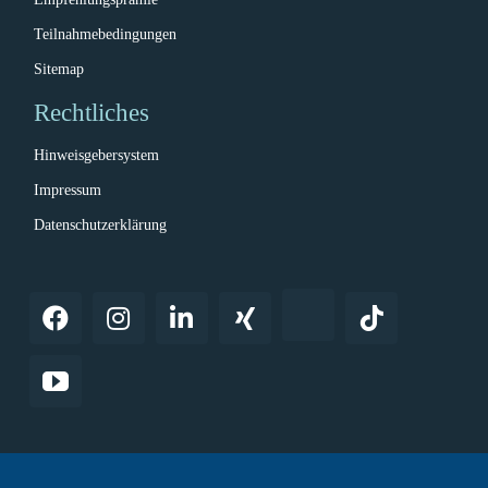
Teilnahmebedingungen
Sitemap
Rechtliches
Hinweisgebersystem
Impressum
Datenschutzerklärung