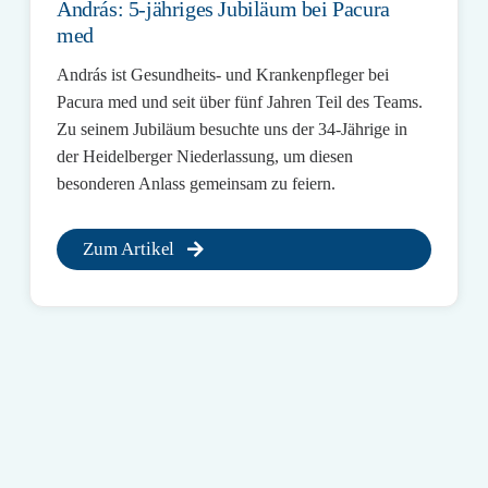
András: 5-jähriges Jubiläum bei Pacura
med
András ist Gesundheits- und Krankenpfleger bei
Pacura med und seit über fünf Jahren Teil des Teams.
Zu seinem Jubiläum besuchte uns der 34-Jährige in
der Heidelberger Niederlassung, um diesen
besonderen Anlass gemeinsam zu feiern.
Zum Artikel