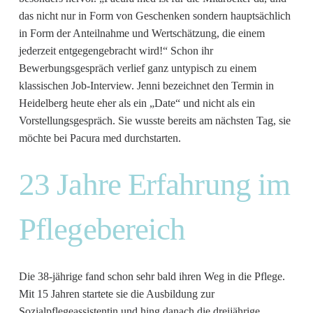
das nicht nur in Form von Geschenken sondern hauptsächlich
in Form der Anteilnahme und Wertschätzung, die einem
jederzeit entgegengebracht wird!“ Schon ihr
Bewerbungsgespräch verlief ganz untypisch zu einem
klassischen Job-Interview. Jenni bezeichnet den Termin in
Heidelberg heute eher als ein „Date“ und nicht als ein
Vorstellungsgespräch. Sie wusste bereits am nächsten Tag, sie
möchte bei Pacura med durchstarten.
23 Jahre Erfahrung im
Pflegebereich
Die 38-jährige fand schon sehr bald ihren Weg in die Pflege.
Mit 15 Jahren startete sie die Ausbildung zur
Sozialpflegeassistentin und hing danach die dreijährige