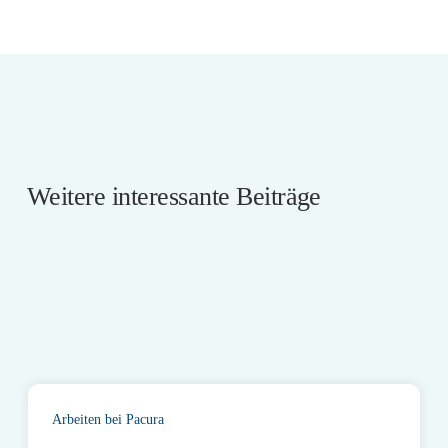
Weitere interessante Beiträge
Arbeiten bei Pacura