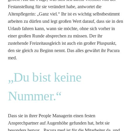
Festanstellung für sie verändert habe, antwortet die
Altenpflegerin: „Ganz viel.“ Ihr ist es wichtig selbstbestimmt
arbeiten zu dürfen und legt großen Wert darauf, dass sie in den
Urlaub fahren kann, wann sie möchte, ohne sich vorher in
einer großen Runde absprechen zu müssen. Der ihr
zustehende Freizeitausgleich ist auch ein großer Pluspunkt,
den sie gleich zu Beginn nennt. Das alles gewährt ihr Pacura
med.
„Du bist keine
Nummer.“
Dass sie in ihrer People Managerin einen festen
Ansprechpartner auf Augenhöhe gefunden hat, hebt sie
besonders hervor. „Pacura med ist für die Mitarbeiter da, und