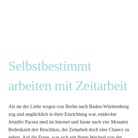
Selbstbestimmt
arbeiten mit Zeitarbeit
Als sie der Liebe wegen von Berlin nach Baden-Württemberg
zog und unglücklich in ihrer Einrichtung war, entdeckte
Jennifer Pacura med im Internet und fasste nach vier Monaten
Bedenkzeit den Beschluss, der Zeitarbeit doch eine Chance zu
geben. Auf die Frage, was sich seit ihrem Wechsel von der