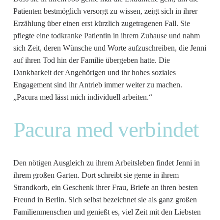
Patienten bestmöglich versorgt zu wissen, zeigt sich in ihrer
Erzählung über einen erst kürzlich zugetragenen Fall. Sie
pflegte eine todkranke Patientin in ihrem Zuhause und nahm
sich Zeit, deren Wünsche und Worte aufzuschreiben, die Jenni
auf ihren Tod hin der Familie übergeben hatte. Die
Dankbarkeit der Angehörigen und ihr hohes soziales
Engagement sind ihr Antrieb immer weiter zu machen.
„Pacura med lässt mich individuell arbeiten.“
Pacura med verbindet
Den nötigen Ausgleich zu ihrem Arbeitsleben findet Jenni in
ihrem großen Garten. Dort schreibt sie gerne in ihrem
Strandkorb, ein Geschenk ihrer Frau, Briefe an ihren besten
Freund in Berlin. Sich selbst bezeichnet sie als ganz großen
Familienmenschen und genießt es, viel Zeit mit den Liebsten