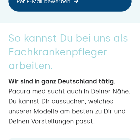
Per E-Mail bewerben
So kannst Du bei uns als
Fachkrankenpfleger
arbeiten.
Wir sind in ganz Deutschland tätig.
Pacura med sucht auch in Deiner Nähe.
Du kannst Dir aussuchen, welches
unserer Modelle am besten zu Dir und
Deinen Vorstellungen passt.