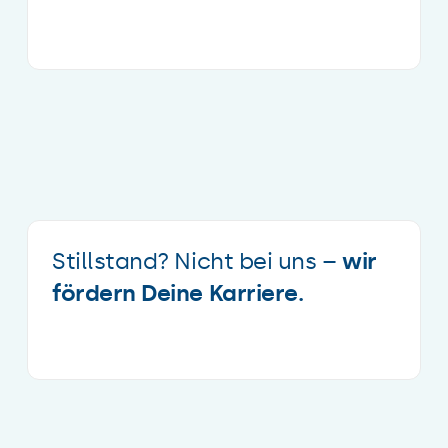
Stillstand? Nicht bei uns –
wir
fördern Deine Karriere.