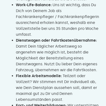
Work-Life-Balance:
Uns ist wichtig, dass Du
Dich von Deinem Job als
Fachkrankenpfleger / Fachkrankenpflegerin
ausreichend erholen kannst, weshalb eine
Vollzeitstelle bei uns 35 Stunden pro Woche
umfasst.
Dienstwagen oder Fahrtkostenübernahme:
Damit Dein täglicher Arbeitsweg so
angenehm wie möglich ist, besteht die
Möglichkeit der Bereitstellung eines
Dienstwagens. Nutzt Du lieber Dein eigenes
Fahrzeug, übernehmen wir die Fahrtkosten.
Flexible Arbeitsmodelle:
Teilzeit oder
Vollzeit? Wir stimmen mit Dir individuell ab,
wie Dein Dienstplan aussehen soll, damit er
maximal gut zu Dir und Deinen
Lebensumständen passt.
Fort- und Weiterbildungen:
Wir unterstützen