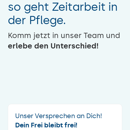
so geht Zeitarbeit in
der Pflege.
Komm jetzt in unser Team und
erlebe den Unterschied!
Unser Versprechen an Dich!
Dein Frei bleibt frei!