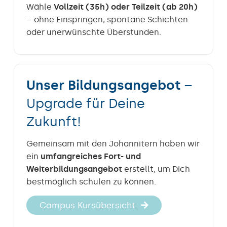
Wähle
Vollzeit (35h) oder Teilzeit (ab 20h)
– ohne Einspringen, spontane Schichten
oder unerwünschte Überstunden.
Unser Bildungsangebot
–
Upgrade für Deine
Zukunft!
Gemeinsam mit den Johannitern haben wir
ein
umfangreiches Fort- und
Weiterbildungs­angebot
erstellt, um Dich
bestmöglich schulen zu können.
Campus Kursübersicht