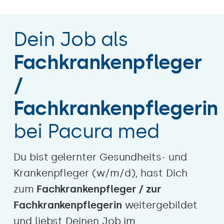
Dein Job als
Fachkrankenpfleger
/
Fachkrankenpflegerin
bei Pacura med
Du bist gelernter Gesundheits- und
Krankenpfleger (w/m/d), hast Dich
zum
Fachkrankenpfleger / zur
Fachkrankenpflegerin
weitergebildet
und liebst Deinen Job im