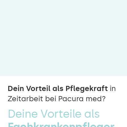
Dein Vorteil als Pflegekraft
in
Zeitarbeit bei Pacura med?
Deine Vorteile als
Fachkrankenpfleger