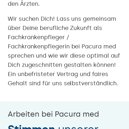
den Ärzten.
Wir suchen Dich! Lass uns gemeinsam
über Deine berufliche Zukunft als
Fachkrankenpfleger /
Fachkrankenpflegerin bei Pacura med
sprechen und wie wir diese optimal auf
Dich zugeschnitten gestalten können!
Ein unbefristeter Vertrag und faires
Gehalt sind für uns selbstverständlich.
Arbeiten bei Pacura med