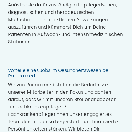
Anästhesie dafür zuständig, alle pflegerischen,
diagnostischen und therapeutischen
Maßnahmen nach ärztlichen Anweisungen
auszuführen und kümmerst Dich um Deine
Patienten in Aufwach- und intensivmedizinischen
Stationen.
Vorteile eines Jobs im Gesundheitswesen bei
Pacura med
Wir von Pacura med stellen die Bedürfnisse
unserer Mitarbeiter in den Fokus und achten
darauf, dass wir mit unseren Stellenangeboten
für Fachkrankenpfleger /
Fachkrankenpflegerinnen unser engagiertes
Team durch ebenso begeisterte und motivierte
Persönlichkeiten stärken. Wir bieten Dir