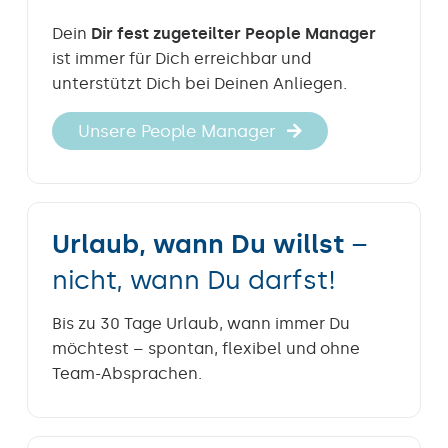
Dein
Dir fest zugeteilter People Manager
ist immer für Dich erreichbar und
unterstützt Dich bei Deinen Anliegen.
Unsere People Manager
Urlaub, wann Du willst
–
nicht, wann Du darfst!
Bis zu 30 Tage Urlaub, wann immer Du
möchtest – spontan, flexibel und ohne
Team-Absprachen.