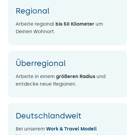
Regional
Arbeite regional
bis 50 Kilometer
um
Deinen Wohnort.
Überregional
Arbeite in einem
größeren Radius
und
entdecke neue Regionen.
Deutschlandweit
Bei unserem
Work & Travel Modell