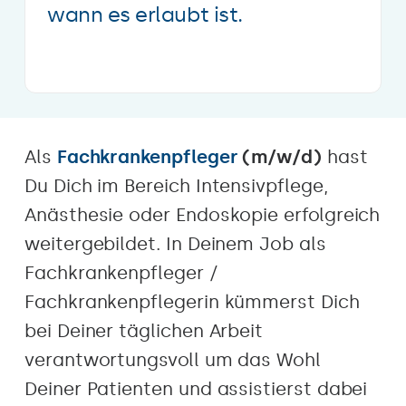
wann es erlaubt ist.
Als
Fachkrankenpfleger
(m/w/d)
hast
Du Dich im Bereich Intensivpflege,
Anästhesie oder Endoskopie erfolgreich
weitergebildet. In Deinem Job als
Fachkrankenpfleger /
Fachkrankenpflegerin kümmerst Dich
bei Deiner täglichen Arbeit
verantwortungsvoll um das Wohl
Deiner Patienten und assistierst dabei