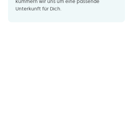
kümmern wir uns um eine passende
Unterkunft für Dich.