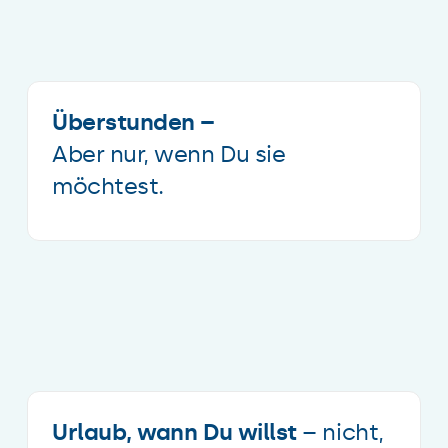
Überstunden –
Aber nur, wenn Du sie
möchtest.
Urlaub, wann Du willst
– nicht,