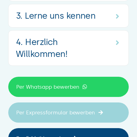
3. Lerne uns kennen
4. Herzlich
Willkommen!
Per Whatsapp bewerben
Per Expressformular bewerben