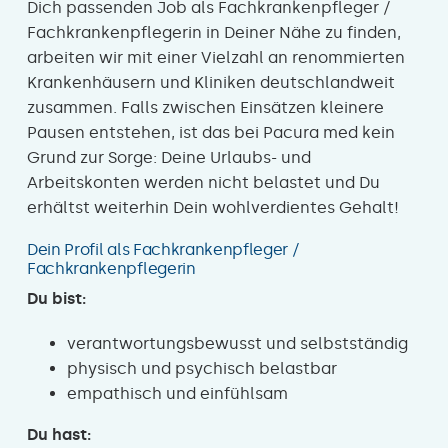
Dich passenden Job als Fachkrankenpfleger /
Fachkrankenpflegerin in Deiner Nähe zu finden,
arbeiten wir mit einer Vielzahl an renommierten
Krankenhäusern und Kliniken deutschlandweit
zusammen. Falls zwischen Einsätzen kleinere
Pausen entstehen, ist das bei Pacura med kein
Grund zur Sorge: Deine Urlaubs- und
Arbeitskonten werden nicht belastet und Du
erhältst weiterhin Dein wohlverdientes Gehalt!
Dein Profil als Fachkrankenpfleger /
Fachkrankenpflegerin
Du bist:
verantwortungsbewusst und selbstständig
physisch und psychisch belastbar
empathisch und einfühlsam
Du hast: