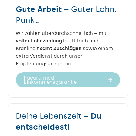
Gute Arbeit
– Guter Lohn.
Punkt.
Wir zahlen überdurchschnittlich – mit
voller Lohnzahlung
bei Urlaub und
Krankheit
samt Zuschlägen
sowie einem
extra Verdienst durch unser
Empfehlungsprogramm.
Pacura med
Einkommensgarantie
Deine Lebenszeit –
Du
entscheidest!