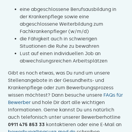
eine abgeschlossene Berufsausbildung in
der Krankenpflege sowie eine
abgeschlossene Weiterbildung zum
Fachkrankenpfleger (w/m/d)
die Fähigkeit auch in schwierigen
Situationen die Ruhe zu bewahren
Lust auf einen individuellen Job an
abwechslungsreichen Arbeitsplätzen
Gibt es noch etwas, was Du rund um unsere
Stellenangebote in der Gesundheits- und
Krankenpflege oder zum Bewerbungsprozess
wissen möchtest? Dann besuche unsere
FAQs für
Bewerber
und hole Dir dort alle wichtigen
Informationen. Gerne kannst Du uns natürlich
auch telefonisch unter unserer Bewerberhotline
0911 475 853 33
kontaktieren oder eine E-Mail an
bewerbung@pacura-med.de
schreiben.