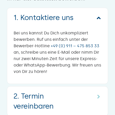
1. Kontaktiere uns
Bei uns kannst Du Dich unkompliziert
bewerben. Ruf uns einfach unter der
Bewerber-Hotline
+49 (0) 911 – 475 853 33
an, schreibe uns eine E-Mail oder nimm Dir
nur zwei Minuten Zeit für unsere Express-
oder WhatsApp-Bewerbung. Wir freuen uns
von Dir zu hören!
2. Termin
vereinbaren