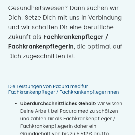
Gesundheitswesen? Dann suchen wir
Dich! Setze Dich mit uns in Verbindung
und wir schaffen Dir eine berufliche
Zukunft als
Fachkrankenpfleger /
Fachkrankenpflegerin,
die optimal auf
Dich zugeschnitten ist.
Die Leistungen von Pacura med für
Fachkrankenpfleger / Fachkrankenpflegerinnen
Überdurchschnittliches Gehalt:
Wir wissen
Deine Arbeit bei Pacura med zu schätzen
und zahlen Dir als Fachkrankenpfleger /
Fachkrankenpflegerin daher ein
Grundgehalt von bis zu 5.612 € brutto.