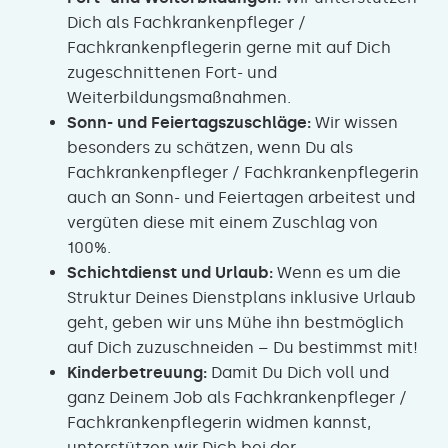
Dich als Fachkrankenpfleger /
Fachkrankenpflegerin gerne mit auf Dich
zugeschnittenen Fort- und
Weiterbildungsmaßnahmen.
Sonn- und Feiertagszuschläge:
Wir wissen
besonders zu schätzen, wenn Du als
Fachkrankenpfleger / Fachkrankenpflegerin
auch an Sonn- und Feiertagen arbeitest und
vergüten diese mit einem Zuschlag von
100%.
Schichtdienst und Urlaub:
Wenn es um die
Struktur Deines Dienstplans inklusive Urlaub
geht, geben wir uns Mühe ihn bestmöglich
auf Dich zuzuschneiden – Du bestimmst mit!
Kinderbetreuung:
Damit Du Dich voll und
ganz Deinem Job als Fachkrankenpfleger /
Fachkrankenpflegerin widmen kannst,
unterstützen wir Dich bei der