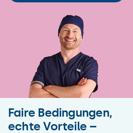
Faire Bedingungen,
echte Vorteile –