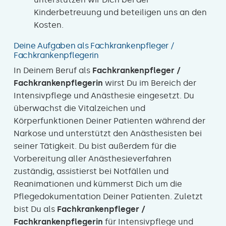
Kinderbetreuung und beteiligen uns an den
Kosten.
Deine Aufgaben als Fachkrankenpfleger /
Fachkrankenpflegerin
In Deinem Beruf als
Fachkrankenpfleger /
Fachkrankenpflegerin
wirst Du im Bereich der
Intensivpflege und Anästhesie eingesetzt. Du
überwachst die Vitalzeichen und
Körperfunktionen Deiner Patienten während der
Narkose und unterstützt den Anästhesisten bei
seiner Tätigkeit. Du bist außerdem für die
Vorbereitung aller Anästhesieverfahren
zuständig, assistierst bei Notfällen und
Reanimationen und kümmerst Dich um die
Pflegedokumentation Deiner Patienten. Zuletzt
bist Du als
Fachkrankenpfleger /
Fachkrankenpflegerin
für Intensivpflege und