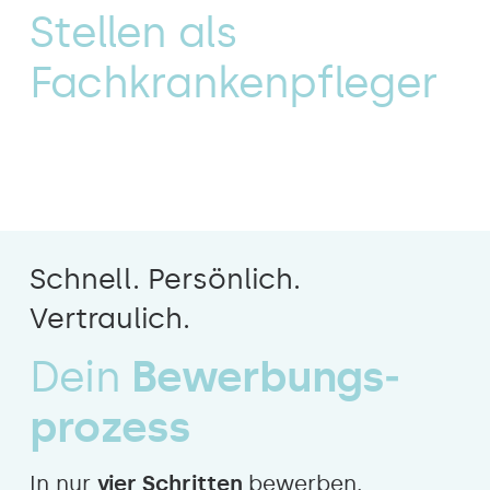
Stellen als
Fachkrankenpfleger
Schnell. Persönlich.
Vertraulich.
Dein
Bewerbungs­
prozess
In nur
vier Schritten
bewerben.