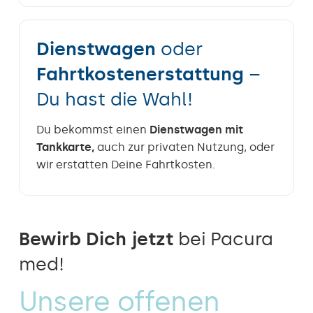
Dienstwagen
oder
Fahrtkosten­erstattung
–
Du hast die Wahl!
Du bekommst einen
Dienstwagen mit
Tankkarte,
auch zur privaten Nutzung, oder
wir erstatten Deine Fahrtkosten.
Bewirb Dich jetzt
bei Pacura
med!
Unsere offenen