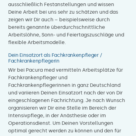
ausschließlich Festanstellungen und wissen
Deine Arbeit bei uns sehr zu schätzen und das
zeigen wir Dir auch – beispielsweise durch
bereits genannte überdurchschnittliche
Arbeitslöhne, Sonn- und Feiertagszuschläge und
flexible Arbeitsmodelle.
Dein Einsatzort als Fachkrankenpfleger /
Fachkrankenpflegerin
Wir bei Pacura med vermitteln Arbeitsplätze für
Fachkrankenpfleger und
Fachkrankenpflegerinnen in ganz Deutschland
und variieren Deinen Einsatzort nach der von Dir
eingeschlagenen Fachrichtung. Je nach Wunsch
organisieren wir Dir eine Stelle im Bereich der
Intensivpflege, in der Anästhesie oder im
Operationsdienst. Um Deinen Vorstellungen
optimal gerecht werden zu können und den für