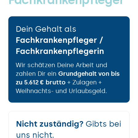
Dein Gehalt als
Fachkrankenpfleger /
Fachkrankenpflegerin
Wir schätzen Deine Arbeit und
zahlen Dir ein
Grundgehalt von bis
zu 5.612 € brutto
+ Zulagen +
Weihnachts- und Urlaubsgeld.
Nicht zuständig?
Gibts bei
uns nicht.