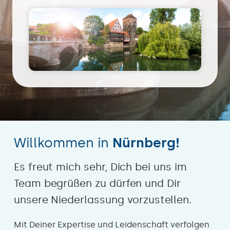
Willkommen in
Nürnberg!
Es freut mich sehr, Dich bei uns im
Team begrüßen zu dürfen und Dir
unsere Niederlassung vorzustellen.
Mit Deiner Expertise und Leidenschaft verfolgen