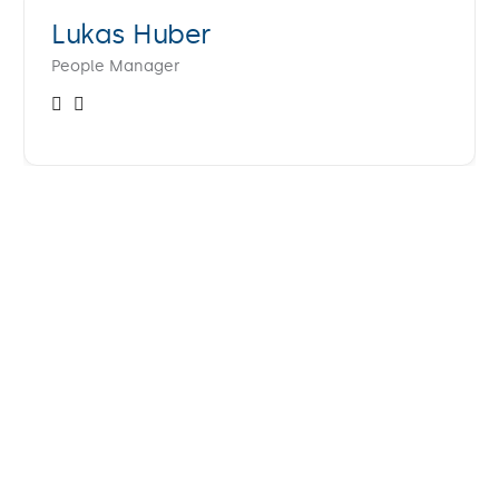
Lukas Huber
People Manager