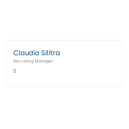
Claudia Silitra
Recruiting Manager