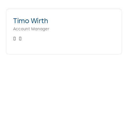
Timo Wirth
Account Manager