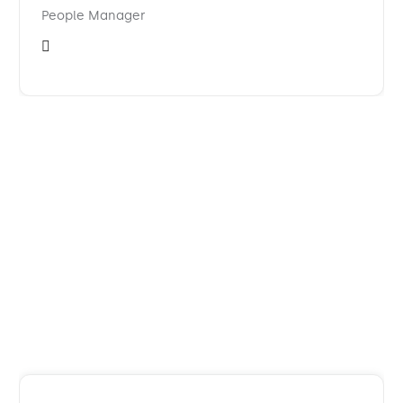
People Manager