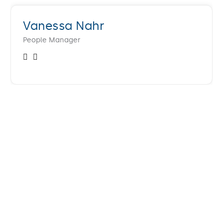
Vanessa Nahr
People Manager