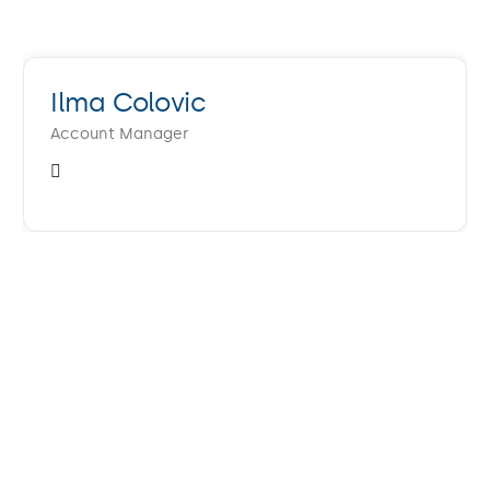
Ilma Colovic
Account Manager