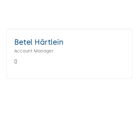
Betel Härtlein
Account Manager