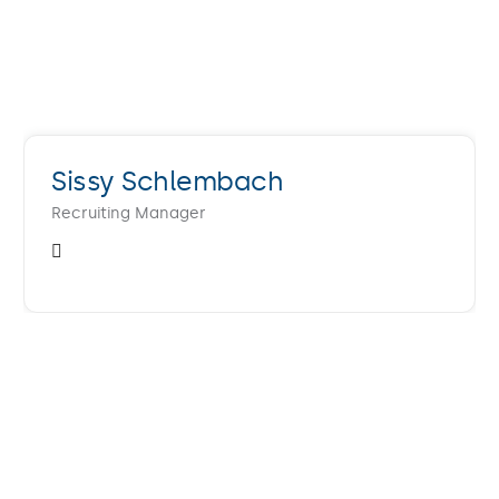
Sissy Schlembach
Recruiting Manager