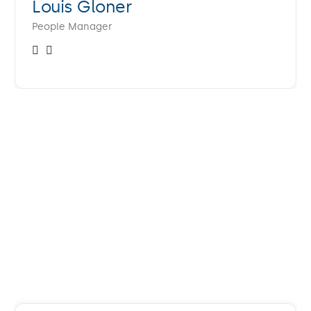
Louis Gloner
People Manager