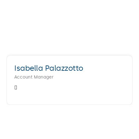
Isabella Palazzotto
Account Manager