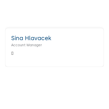
Sina Hlavacek
Account Manager