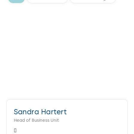
Sandra Hartert
Head of Business Unit