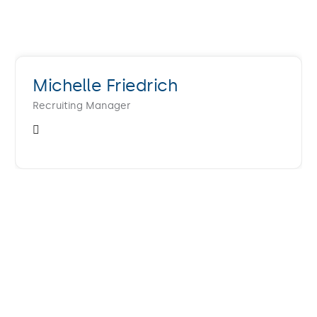
Michelle Friedrich
Recruiting Manager