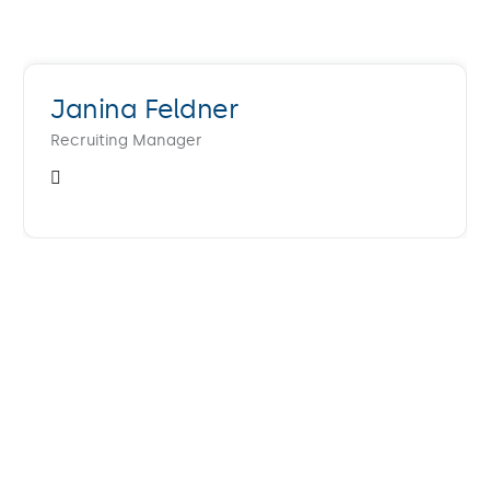
Janina Feldner
Recruiting Manager