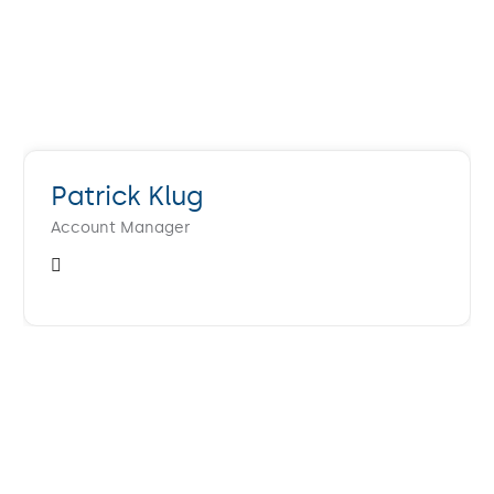
Patrick Klug
Account Manager