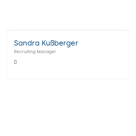
Sandra Kußberger
Recruiting Manager