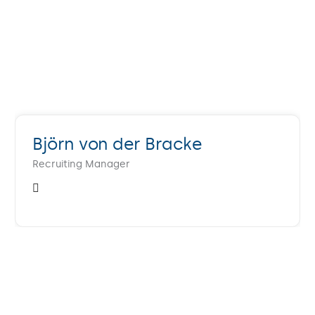
Björn von der Bracke
Recruiting Manager