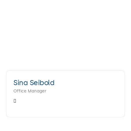
Sina Seibold
Office Manager