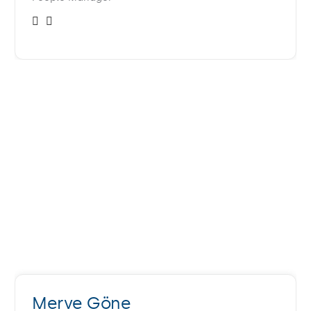
Merve Göne