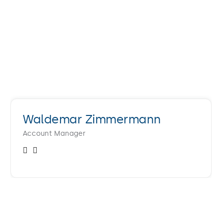
Waldemar Zimmermann
Account Manager