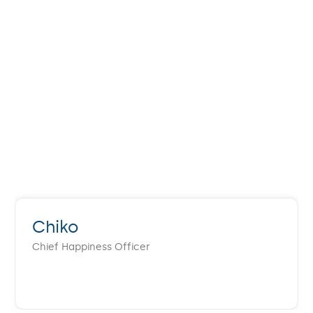
Chiko
Chief Happiness Officer