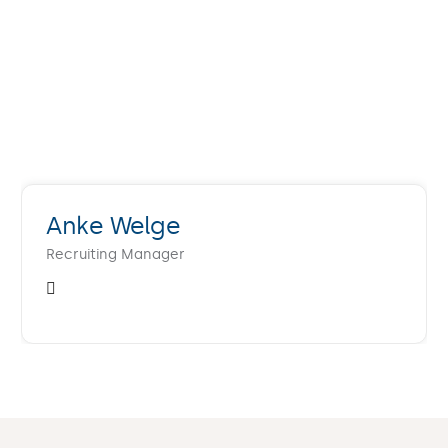
Anke Welge
Recruiting Manager