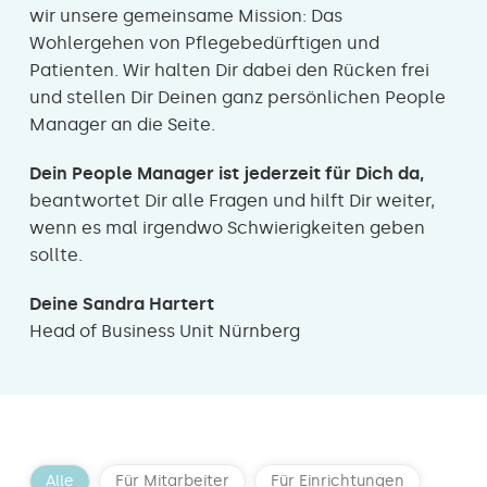
wir unsere gemeinsame Mission: Das
Wohlergehen von Pflegebedürftigen und
Patienten. Wir halten Dir dabei den Rücken frei
und stellen Dir Deinen ganz persönlichen People
Manager an die Seite.
Dein People Manager ist jederzeit für Dich da,
beantwortet Dir alle Fragen und hilft Dir weiter,
wenn es mal irgendwo Schwierigkeiten geben
sollte.
Deine Sandra Hartert
Head of Business Unit Nürnberg
Alle
Für Mitarbeiter
Für Einrichtungen