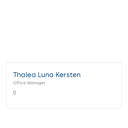
Thalea Luna Kersten
Office Manager