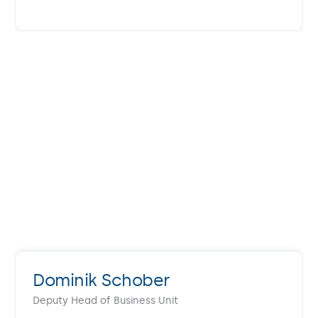
Dominik Schober
Deputy Head of Business Unit