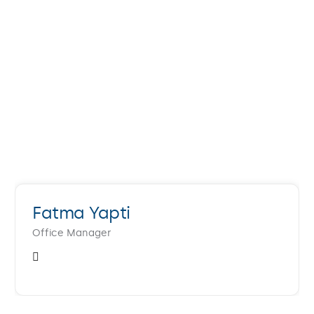
Fatma Yapti
Office Manager