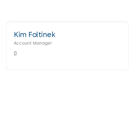
Kim Foltinek
Account Manager