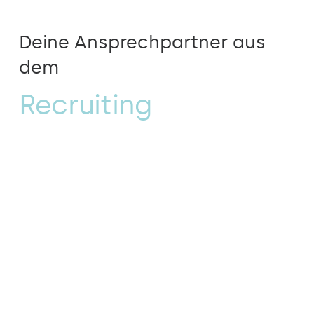
Deine Ansprechpartner aus
dem
Recruiting