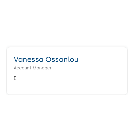
Vanessa Ossanlou
Account Manager