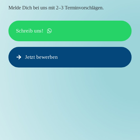
Melde Dich bei uns mit 2–3 Terminvorschlägen.
Schreib uns!
Jetzt bewerben