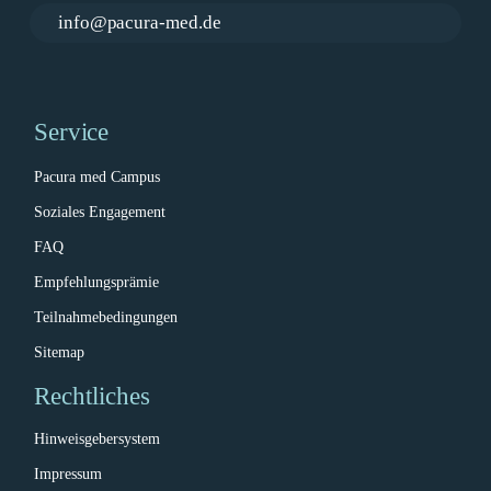
info@pacura-med.de
Service
Pacura med Campus
Soziales Engagement
FAQ
Empfehlungsprämie
Teilnahmebedingungen
Sitemap
Rechtliches
Hinweisgebersystem
Impressum