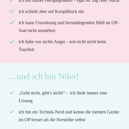
ich bin immer energiegeladen – egal ob Tag oder Nacht
ich schlafe aber auf Knopfdruck ein
ich kann Unordnung und herumliegenden Müll im OP-
Saal nicht ausstehen
ich habe vor nichts Angst – erst recht nicht beim
Tauchen
…und ich bin Niko!
„Geht nicht, gibt’s nicht!“ – ich finde immer eine
Lösung
ich bin ein Technik-Nerd und kenne die meisten Geräte
im OP besser als die Hersteller selbst