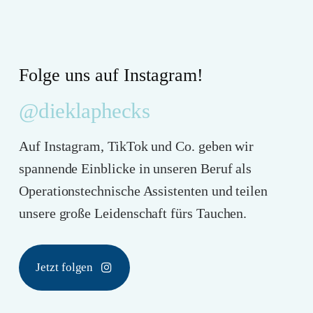
Folge uns auf Instagram!
@dieklaphecks
Auf Instagram, TikTok und Co. geben wir
spannende Einblicke in unseren Beruf als
Operationstechnische Assistenten und teilen
unsere große Leidenschaft fürs Tauchen.
Jetzt folgen