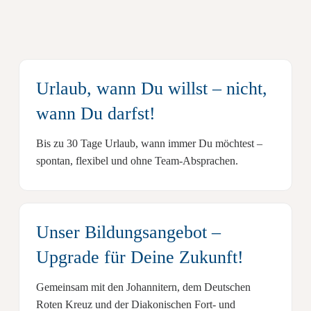
Urlaub, wann Du willst
– nicht,
wann Du darfst!
Bis zu 30 Tage Urlaub, wann immer Du möchtest –
spontan, flexibel und ohne Team-Absprachen.
Unser Bildungsangebot
–
Upgrade für Deine Zukunft!
Gemeinsam mit den
Johannitern,
dem
Deutschen
Roten Kreuz
und der
Diakonischen Fort- und