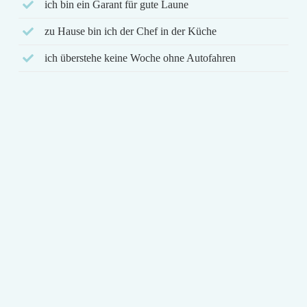
ich bin ein Garant für gute Laune
zu Hause bin ich der Chef in der Küche
ich überstehe keine Woche ohne Autofahren