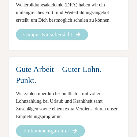
Weiterbildungsakademie (DFA)
haben wir ein
umfangreiches Fort- und Weiterbildungsangebot
erstellt, um Dich bestmöglich schulen zu können.
Campus Kursübersicht
Gute Arbeit
– Guter Lohn.
Punkt.
Wir zahlen überdurchschnittlich – mit
voller
Lohnzahlung
bei Urlaub und Krankheit
samt
Zuschlägen
sowie einem extra Verdienst durch unser
Empfehlungsprogramm.
Einkommensgarantie