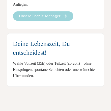
Anliegen.
Unsere People Manager
Deine Lebenszeit,
Du
entscheidest!
Wähle
Vollzeit (35h) oder Teilzeit (ab 20h)
– ohne
Einspringen, spontane Schichten oder unerwünschte
Überstunden.