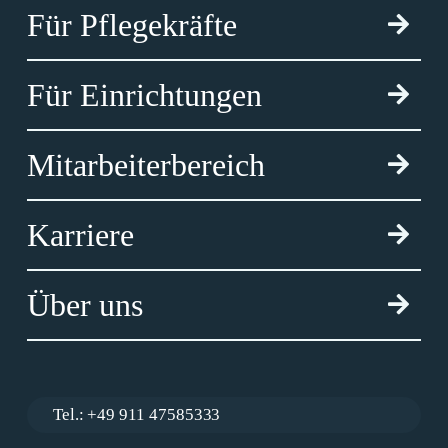
Für Pflegekräfte
Für Einrichtungen
Mitarbeiterbereich
Karriere
Über uns
Tel.: +49 911 47585333