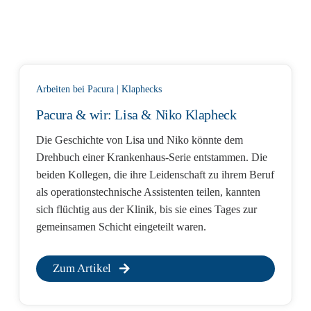
Arbeiten bei Pacura
|
Klaphecks
Pacura & wir: Lisa & Niko Klapheck
Die Geschichte von Lisa und Niko könnte dem
Drehbuch einer Krankenhaus-Serie entstammen. Die
beiden Kollegen, die ihre Leidenschaft zu ihrem Beruf
als operationstechnische Assistenten teilen, kannten
sich flüchtig aus der Klinik, bis sie eines Tages zur
gemeinsamen Schicht eingeteilt waren.
Zum Artikel