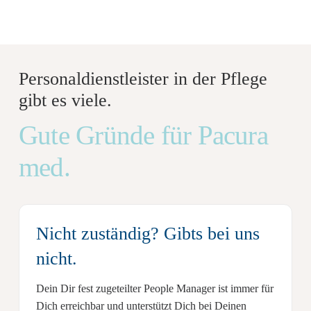
Personaldienstleister in der Pflege
gibt es viele.
Gute Gründe
für Pacura
med.
Nicht zuständig?
Gibts bei uns
nicht.
Dein
Dir fest zugeteilter People Manager
ist immer für
Dich erreichbar und unterstützt Dich bei Deinen