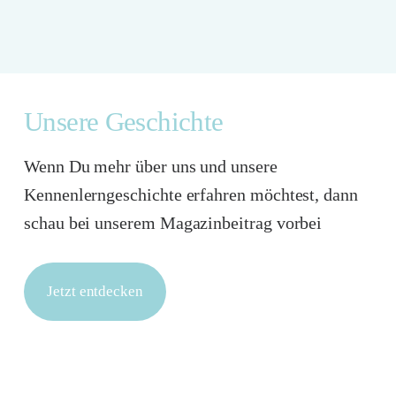
Unsere Geschichte
Wenn Du mehr über uns und unsere
Kennenlerngeschichte erfahren möchtest, dann
schau bei unserem Magazinbeitrag vorbei
Jetzt entdecken