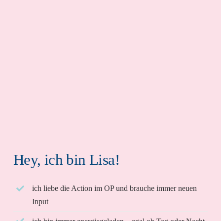
Hey, ich bin Lisa!
ich liebe die Action im OP und brauche immer neuen
Input