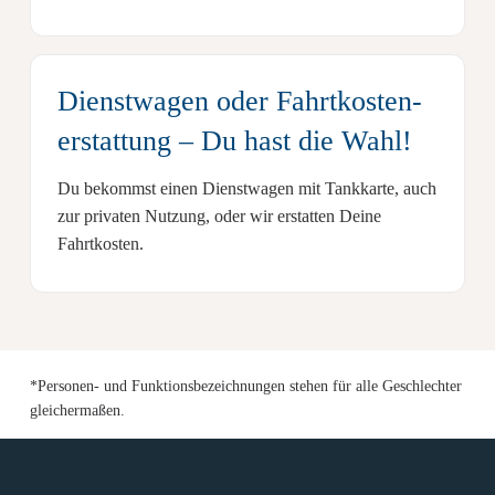
Dienstwagen oder Fahrtkosten­
erstattung
– Du hast die Wahl!
Du bekommst einen
Dienstwagen mit Tankkarte,
auch
zur privaten Nutzung, oder wir erstatten Deine
Fahrtkosten.
*Personen- und Funktionsbezeichnungen stehen für alle Geschlechter
gleichermaßen.