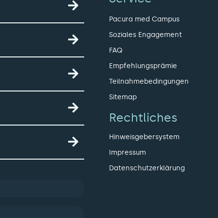
Pacura med Campus
Soziales Engagement
FAQ
Empfehlungsprämie
Teilnahmebedingungen
Sitemap
Rechtliches
Hinweisgebersystem
Impressum
Datenschutzerklärung