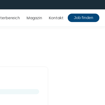
Job finden
iterbereich
Magazin
Kontakt